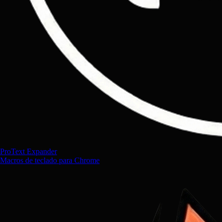
ProText Expander
Macros de teclado para Chrome