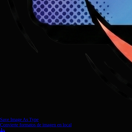
Save Image As Type
Convierte formatos de imagen en local
🏜️