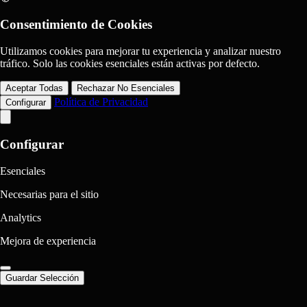
Consentimiento de Cookies
Utilizamos cookies para mejorar tu experiencia y analizar nuestro
tráfico. Solo las cookies esenciales están activas por defecto.
Aceptar Todas
Rechazar No Esenciales
Política de Privacidad
Configurar
Configurar
Esenciales
Necesarias para el sitio
Analytics
Mejora de experiencia
Guardar Selección