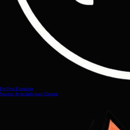
ProText Expander
Macros de teclado para Chrome