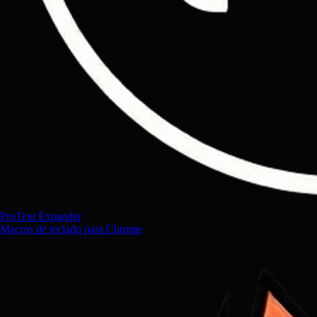
ProText Expander
Macros de teclado para Chrome