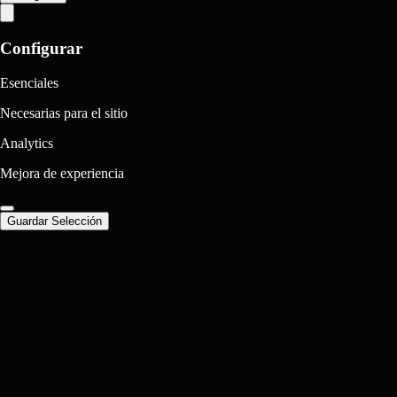
Configurar
Esenciales
Necesarias para el sitio
Analytics
Mejora de experiencia
Guardar Selección