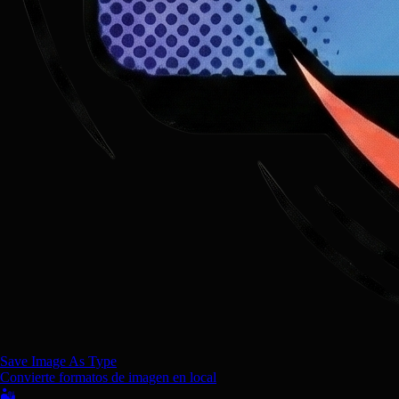
Save Image As Type
Convierte formatos de imagen en local
🏜️