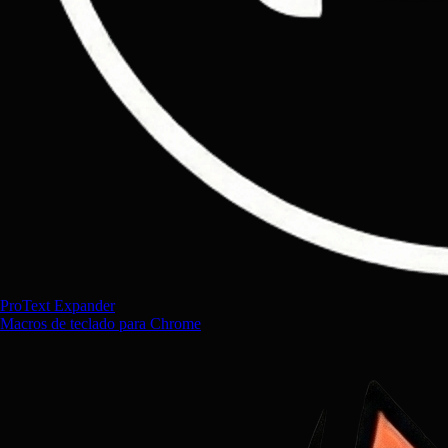
ProText Expander
Macros de teclado para Chrome