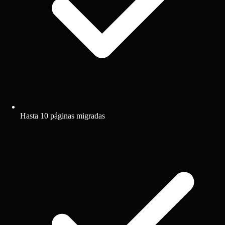
Hasta 10 páginas migradas