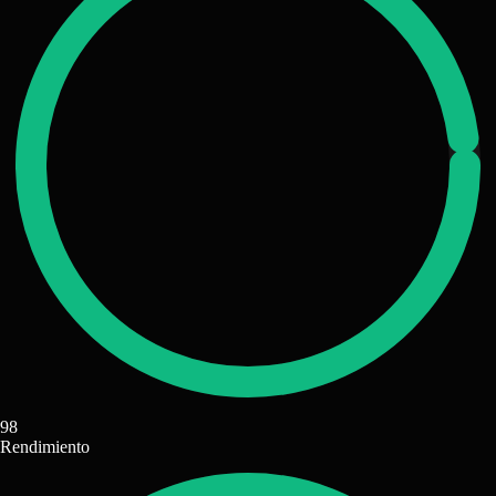
98
Rendimiento