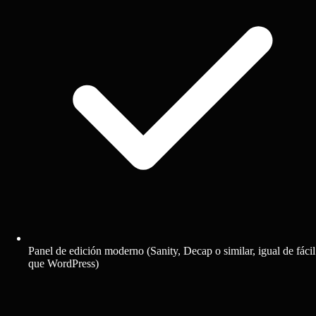
Panel de edición moderno (Sanity, Decap o similar, igual de fácil
que WordPress)