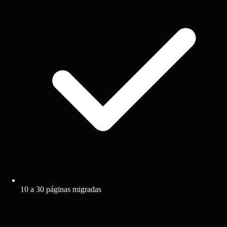
10 a 30 páginas migradas