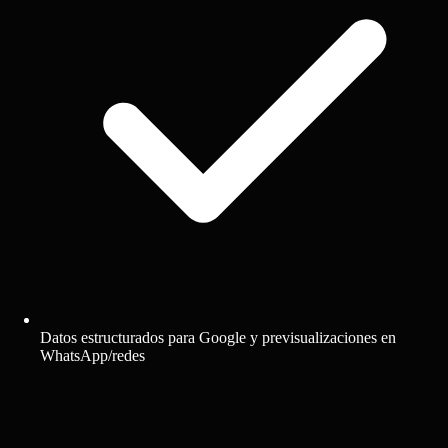
Datos estructurados para Google y previsualizaciones en
WhatsApp/redes