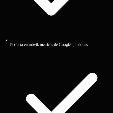
Perfecta en móvil, métricas de Google aprobadas