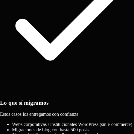
Lo que sí migramos
Estos casos los entregamos con confianza.
Webs corporativas / institucionales WordPress (sin e-commerce)
Migraciones de blog con hasta 500 posts