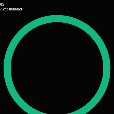
95
Accesibilidad