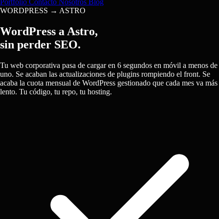
Portfolio
Contacto
Nosotros
Blog
WORDPRESS → ASTRO
WordPress a Astro,
sin perder SEO.
Tu web corporativa pasa de cargar en 6 segundos en móvil a menos de
uno. Se acaban las actualizaciones de plugins rompiendo el front. Se
acaba la cuota mensual de WordPress gestionado que cada mes va más
lento. Tu código, tu repo, tu hosting.