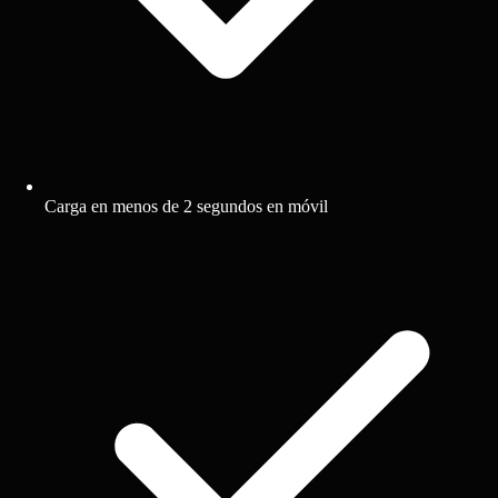
Carga en menos de 2 segundos en móvil