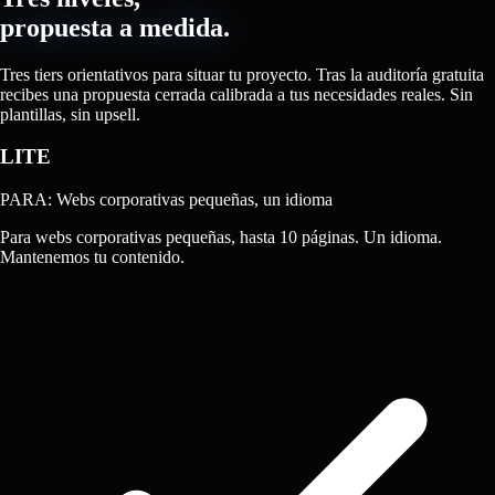
propuesta a medida.
Tres tiers orientativos para situar tu proyecto. Tras la auditoría gratuita
recibes una propuesta cerrada calibrada a tus necesidades reales. Sin
plantillas, sin upsell.
LITE
PARA: Webs corporativas pequeñas, un idioma
Para webs corporativas pequeñas, hasta 10 páginas. Un idioma.
Mantenemos tu contenido.