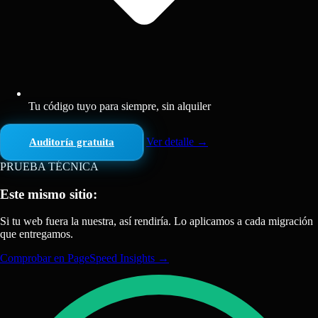
Tu código tuyo para siempre, sin alquiler
Ver detalle
→
Auditoría gratuita
PRUEBA TÉCNICA
Este mismo sitio:
Si tu web fuera la nuestra, así rendiría. Lo aplicamos a cada migración
que entregamos.
Comprobar en PageSpeed Insights
→