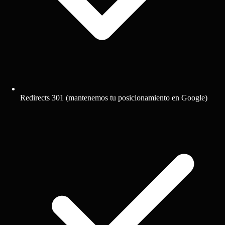
Redirects 301 (mantenemos tu posicionamiento en Google)