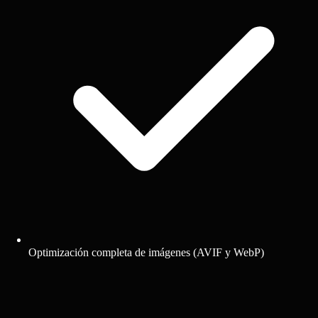
Optimización completa de imágenes (AVIF y WebP)