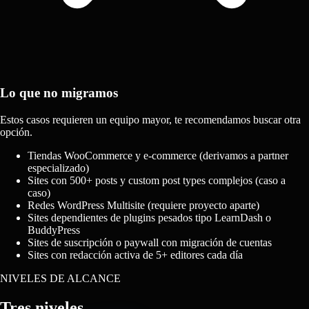
Lo que no migramos
Estos casos requieren un equipo mayor, te recomendamos buscar otra
opción.
Tiendas WooCommerce y e-commerce (derivamos a partner
especializado)
Sites con 500+ posts y custom post types complejos (caso a
caso)
Redes WordPress Multisite (requiere proyecto aparte)
Sites dependientes de plugins pesados tipo LearnDash o
BuddyPress
Sites de suscripción o paywall con migración de cuentas
Sites con redacción activa de 5+ editores cada día
NIVELES DE ALCANCE
Tres niveles,