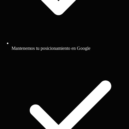
Mantenemos tu posicionamiento en Google