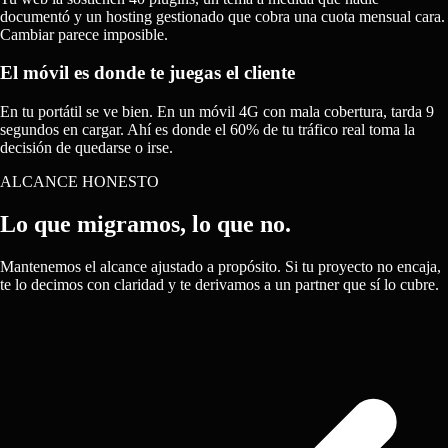
documentó y un hosting gestionado que cobra una cuota mensual cara.
Cambiar parece imposible.
El móvil es donde te juegas el cliente
En tu portátil se ve bien. En un móvil 4G con mala cobertura, tarda 9
segundos en cargar. Ahí es donde el 60% de tu tráfico real toma la
decisión de quedarse o irse.
ALCANCE HONESTO
Lo que migramos,
lo que no.
Mantenemos el alcance ajustado a propósito. Si tu proyecto no encaja,
te lo decimos con claridad y te derivamos a un partner que sí lo cubre.