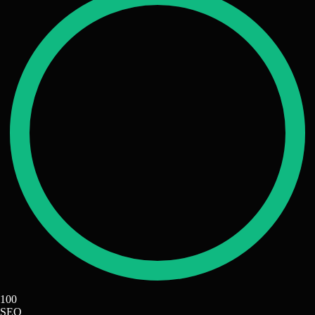
100
SEO