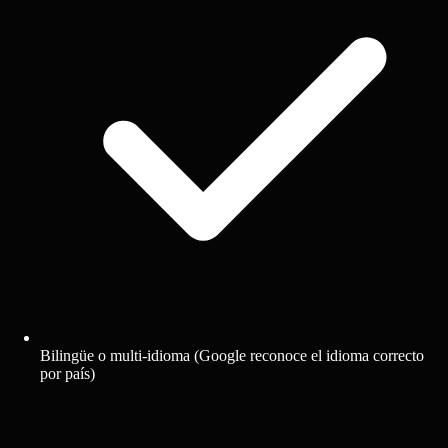
Bilingüe o multi-idioma (Google reconoce el idioma correcto
por país)