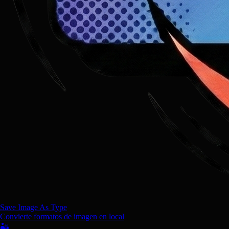
Save Image As Type
Convierte formatos de imagen en local
🏜️