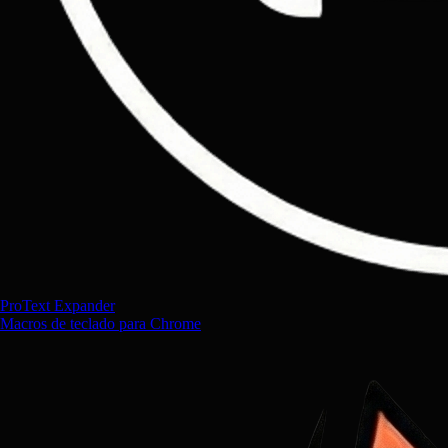
ProText Expander
Macros de teclado para Chrome