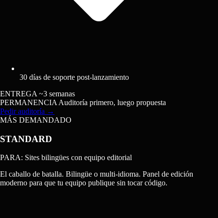
30 días de soporte post-lanzamiento
ENTREGA
~3 semanas
PERMANENCIA
Auditoría primero, luego propuesta
Pedir auditoría
→
MÁS DEMANDADO
STANDARD
PARA: Sites bilingües con equipo editorial
El caballo de batalla. Bilingüe o multi-idioma. Panel de edición
moderno para que tu equipo publique sin tocar código.