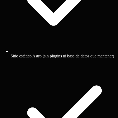
Sitio estático Astro (sin plugins ni base de datos que mantener)