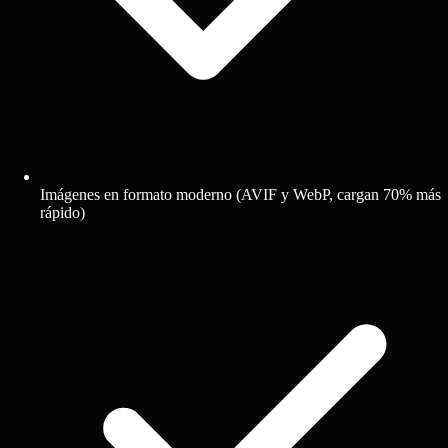
Imágenes en formato moderno (AVIF y WebP, cargan 70% más
rápido)