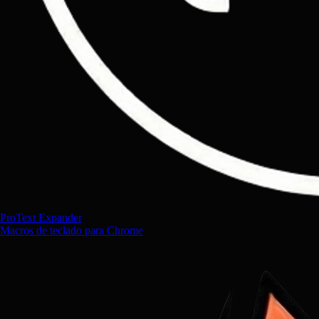
ProText Expander
Macros de teclado para Chrome