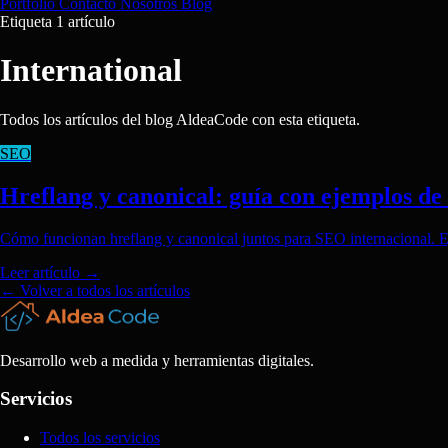
Portfolio
Contacto
Nosotros
Blog
Etiqueta
1 artículo
International
Todos los artículos del blog AldeaCode con esta etiqueta.
SEO
Hreflang y canonical: guía con ejemplos de
Cómo funcionan hreflang y canonical juntos para SEO internacional. E
Leer artículo
→
← Volver a todos los artículos
Desarrollo web a medida y herramientas digitales.
Servicios
Todos los servicios