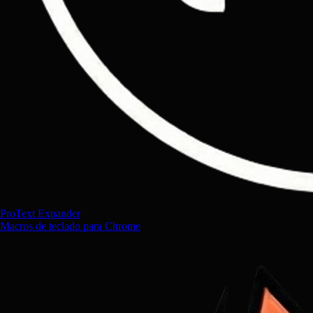
ProText Expander
Macros de teclado para Chrome