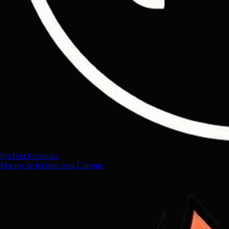
ProText Expander
Macros de teclado para Chrome