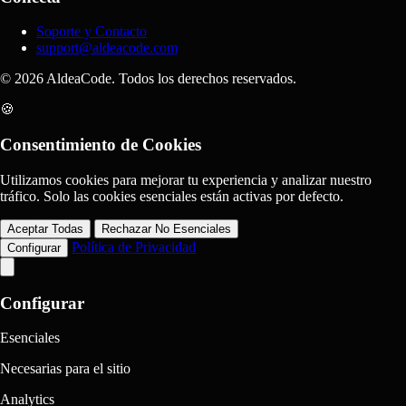
Soporte y Contacto
support@aldeacode.com
© 2026 AldeaCode. Todos los derechos reservados.
🍪
Consentimiento de Cookies
Utilizamos cookies para mejorar tu experiencia y analizar nuestro
tráfico. Solo las cookies esenciales están activas por defecto.
Aceptar Todas
Rechazar No Esenciales
Política de Privacidad
Configurar
Configurar
Esenciales
Necesarias para el sitio
Analytics