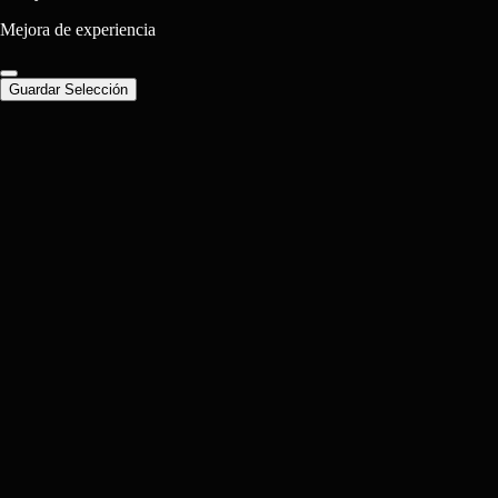
Mejora de experiencia
Guardar Selección