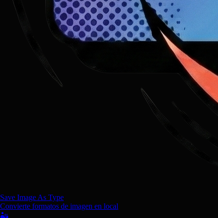
Save Image As Type
Convierte formatos de imagen en local
🏜️