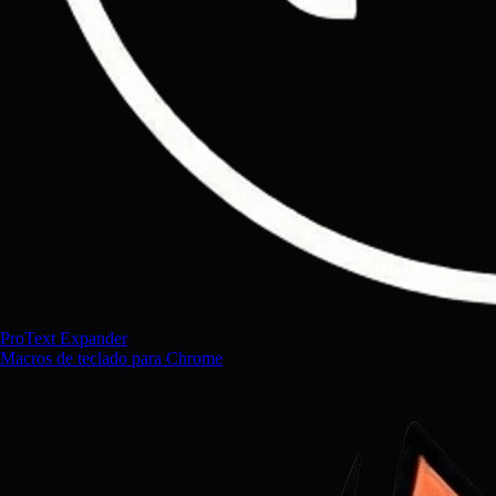
ProText Expander
Macros de teclado para Chrome