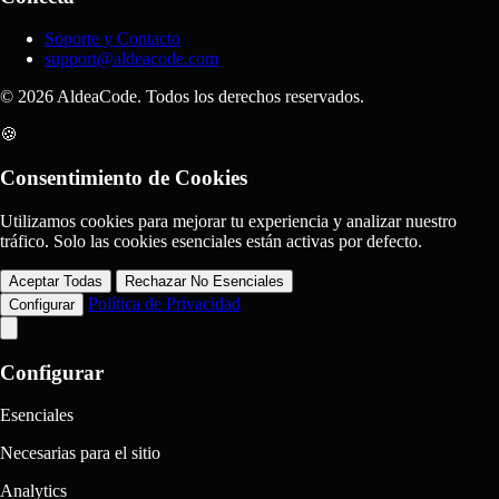
Soporte y Contacto
support@aldeacode.com
© 2026 AldeaCode. Todos los derechos reservados.
🍪
Consentimiento de Cookies
Utilizamos cookies para mejorar tu experiencia y analizar nuestro
tráfico. Solo las cookies esenciales están activas por defecto.
Aceptar Todas
Rechazar No Esenciales
Política de Privacidad
Configurar
Configurar
Esenciales
Necesarias para el sitio
Analytics