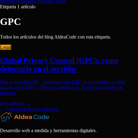
Portfolio
Contacto
Nosotros
Blog
Etiqueta
1 artículo
GPC
Todos los artículos del blog AldeaCode con esta etiqueta.
Legal
Global Privacy Control (GPC): cómo
detectarlo en el servidor
Qué es la señal GPC, cómo leer Sec-GPC en el servidor, y cómo
encaja con CHIPS y Privacy Sandbox en la web sin cookies de
terceros.
Leer artículo
→
← Volver a todos los artículos
Desarrollo web a medida y herramientas digitales.