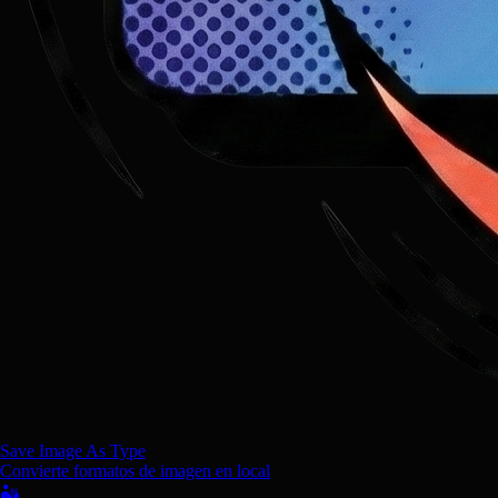
Save Image As Type
Convierte formatos de imagen en local
🏜️