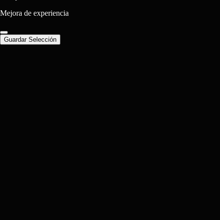
Mejora de experiencia
Guardar Selección