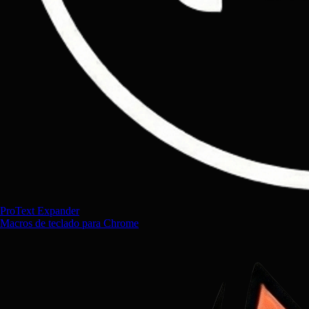
ProText Expander
Macros de teclado para Chrome