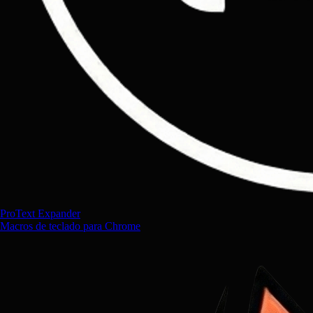
ProText Expander
Macros de teclado para Chrome