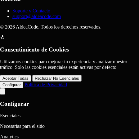
Soporte y Contacto
support@aldeacode.com
© 2026 AldeaCode. Todos los derechos reservados.
🍪
Consentimiento de Cookies
Utilizamos cookies para mejorar tu experiencia y analizar nuestro
tráfico. Solo las cookies esenciales están activas por defecto.
Aceptar Todas
Rechazar No Esenciales
Política de Privacidad
Configurar
Configurar
Esenciales
Necesarias para el sitio
Analytics