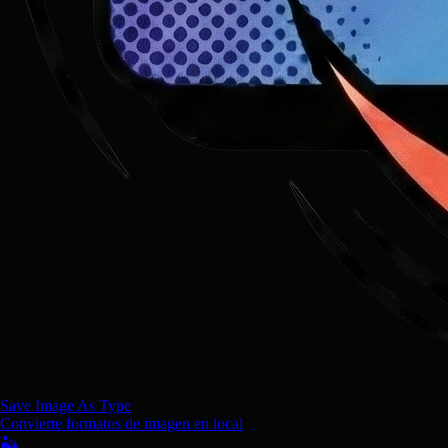
Save Image As Type
Convierte formatos de imagen en local
🏜️