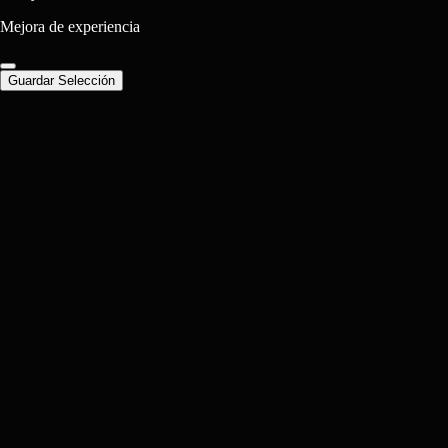
Mejora de experiencia
Guardar Selección