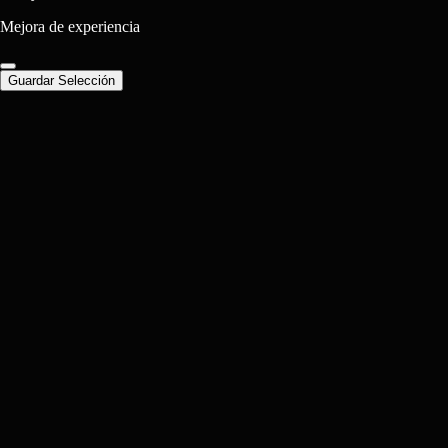
Mejora de experiencia
Guardar Selección