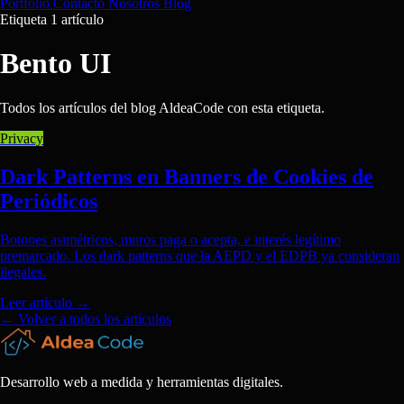
Portfolio
Contacto
Nosotros
Blog
Etiqueta
1 artículo
Bento UI
Todos los artículos del blog AldeaCode con esta etiqueta.
Privacy
Dark Patterns en Banners de Cookies de
Periódicos
Botones asimétricos, muros paga o acepta, e interés legítimo
premarcado. Los dark patterns que la AEPD y el EDPB ya consideran
ilegales.
Leer artículo
→
← Volver a todos los artículos
Desarrollo web a medida y herramientas digitales.