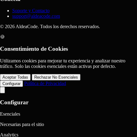
Soporte y Contacto
support@aldeacode.com
© 2026 AldeaCode. Todos los derechos reservados.
🍪
Consentimiento de Cookies
Utilizamos cookies para mejorar tu experiencia y analizar nuestro
tráfico. Solo las cookies esenciales están activas por defecto.
Aceptar Todas
Rechazar No Esenciales
Política de Privacidad
Configurar
Configurar
Esenciales
Necesarias para el sitio
Analytics