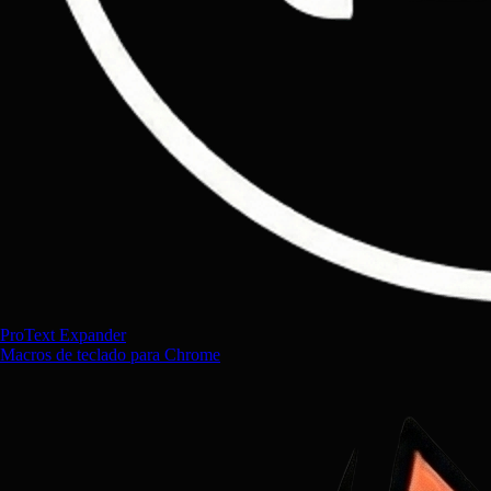
ProText Expander
Macros de teclado para Chrome