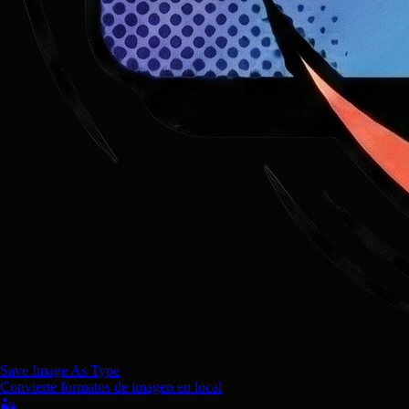
Save Image As Type
Convierte formatos de imagen en local
🏜️