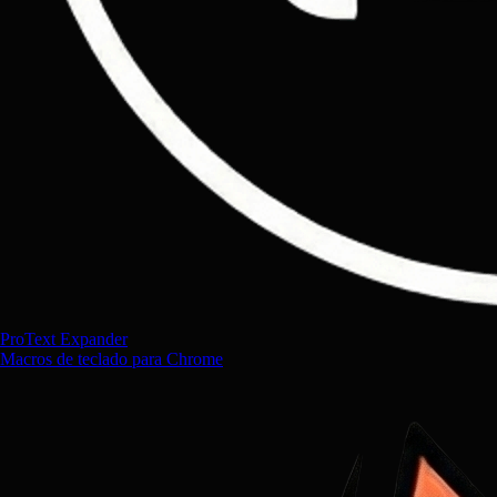
ProText Expander
Macros de teclado para Chrome