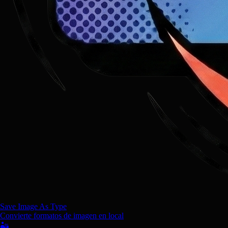
Save Image As Type
Convierte formatos de imagen en local
🏜️