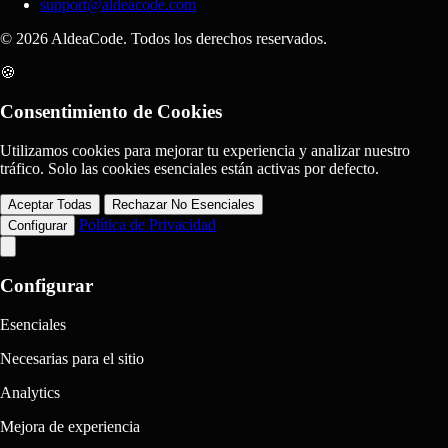
support@aldeacode.com
© 2026 AldeaCode. Todos los derechos reservados.
🍪
Consentimiento de Cookies
Utilizamos cookies para mejorar tu experiencia y analizar nuestro
tráfico. Solo las cookies esenciales están activas por defecto.
Aceptar Todas
Rechazar No Esenciales
Política de Privacidad
Configurar
Configurar
Esenciales
Necesarias para el sitio
Analytics
Mejora de experiencia