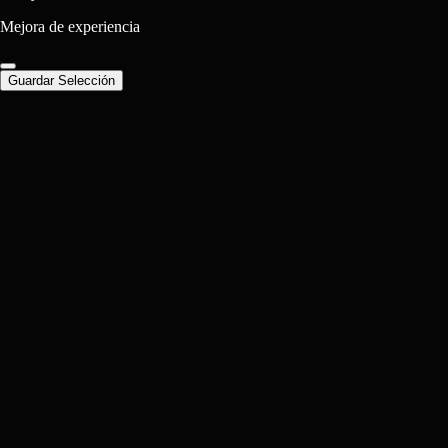
Mejora de experiencia
Guardar Selección