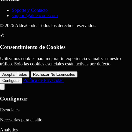
Soporte y Contacto
support@aldeacode.com
© 2026 AldeaCode. Todos los derechos reservados.
🍪
Consentimiento de Cookies
Utilizamos cookies para mejorar tu experiencia y analizar nuestro
tráfico. Solo las cookies esenciales están activas por defecto.
Aceptar Todas
Rechazar No Esenciales
Política de Privacidad
Configurar
Configurar
Esenciales
Necesarias para el sitio
Analytics