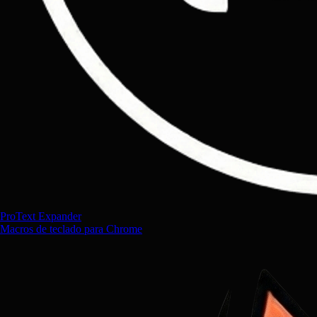
ProText Expander
Macros de teclado para Chrome