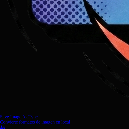
Save Image As Type
Convierte formatos de imagen en local
🏜️