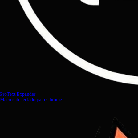
ProText Expander
Macros de teclado para Chrome