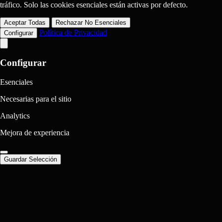
tráfico. Solo las cookies esenciales están activas por defecto.
Aceptar Todas
Rechazar No Esenciales
Política de Privacidad
Configurar
Configurar
Esenciales
Necesarias para el sitio
Analytics
Mejora de experiencia
Guardar Selección