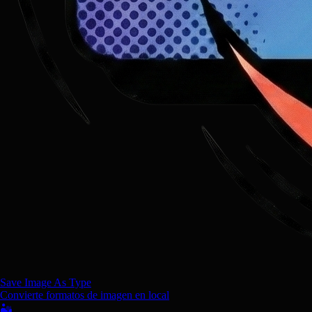
Save Image As Type
Convierte formatos de imagen en local
🏜️