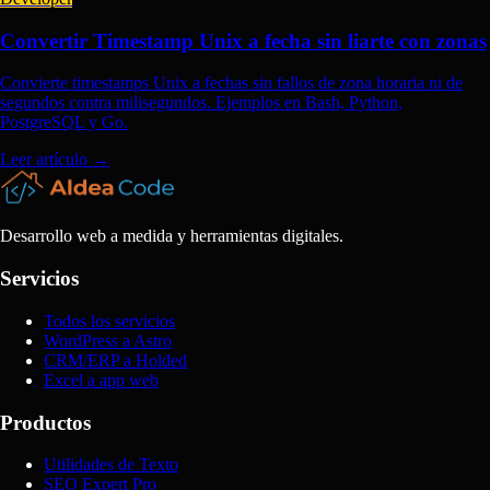
Convertir Timestamp Unix a fecha sin liarte con zonas
Convierte timestamps Unix a fechas sin fallos de zona horaria ni de
segundos contra milisegundos. Ejemplos en Bash, Python,
PostgreSQL y Go.
Leer artículo
→
Desarrollo web a medida y herramientas digitales.
Servicios
Todos los servicios
WordPress a Astro
CRM/ERP a Holded
Excel a app web
Productos
Utilidades de Texto
SEO Expert Pro