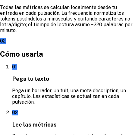
Todas las métricas se calculan localmente desde tu
entrada en cada pulsación. La frecuencia normaliza los
tokens pasándolos a minúsculas y quitando caracteres no
letra/dígito; el tiempo de lectura asume ~220 palabras por
minuto.
02
Cómo usarla
01
Pega tu texto
Pega un borrador, un tuit, una meta description, un
capítulo. Las estadísticas se actualizan en cada
pulsación.
02
Lee las métricas