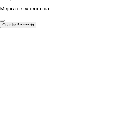
Mejora de experiencia
Guardar Selección