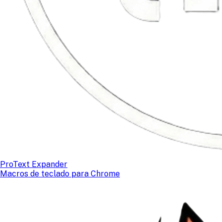
ProText Expander
Macros de teclado para Chrome