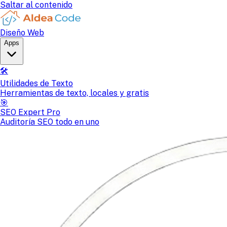
Saltar al contenido
Diseño Web
Apps
🛠️
Utilidades de Texto
Herramientas de texto, locales y gratis
🎯
SEO Expert Pro
Auditoría SEO todo en uno