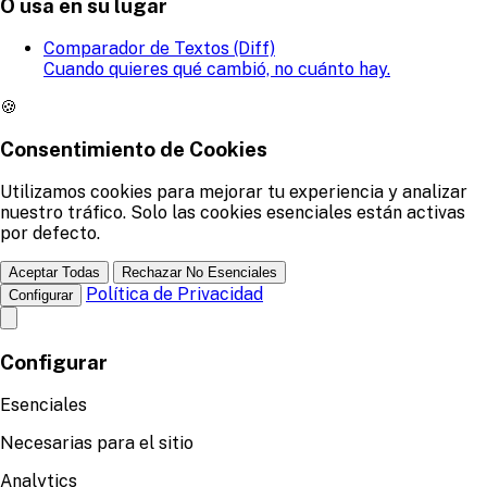
O usa en su lugar
Comparador de Textos (Diff)
Cuando quieres qué cambió, no cuánto hay.
🍪
Consentimiento de Cookies
Utilizamos cookies para mejorar tu experiencia y analizar
nuestro tráfico. Solo las cookies esenciales están activas
por defecto.
Aceptar Todas
Rechazar No Esenciales
Política de Privacidad
Configurar
Configurar
Esenciales
Necesarias para el sitio
Analytics