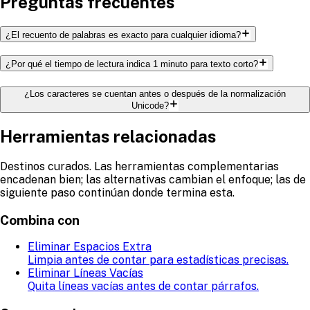
Preguntas frecuentes
¿El recuento de palabras es exacto para cualquier idioma?
¿Por qué el tiempo de lectura indica 1 minuto para texto corto?
¿Los caracteres se cuentan antes o después de la normalización
Unicode?
Herramientas relacionadas
Destinos curados. Las herramientas complementarias
encadenan bien; las alternativas cambian el enfoque; las de
siguiente paso continúan donde termina esta.
Combina con
Eliminar Espacios Extra
Limpia antes de contar para estadísticas precisas.
Eliminar Líneas Vacías
Quita líneas vacías antes de contar párrafos.