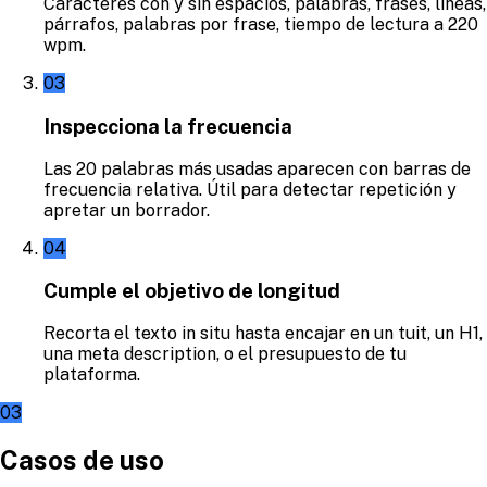
Caracteres con y sin espacios, palabras, frases, líneas,
párrafos, palabras por frase, tiempo de lectura a 220
wpm.
03
Inspecciona la frecuencia
Las 20 palabras más usadas aparecen con barras de
frecuencia relativa. Útil para detectar repetición y
apretar un borrador.
04
Cumple el objetivo de longitud
Recorta el texto in situ hasta encajar en un tuit, un H1,
una meta description, o el presupuesto de tu
plataforma.
03
Casos de uso