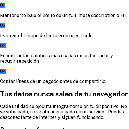
01
Mantenerte bajo el límite de un tuit, meta description o H1.
02
Estimar el tiempo de lectura de un artículo.
03
Encontrar las palabras más usadas en un borrador y
reducir repetición.
04
Contar líneas de un pegado antes de compartirlo.
Tus datos nunca salen de tu navegador
Cada utilidad se ejecuta íntegramente en tu dispositivo. No
se sube nada, no se almacena nada en un servidor. Puedes
desconectarte de internet y siguen funcionando.