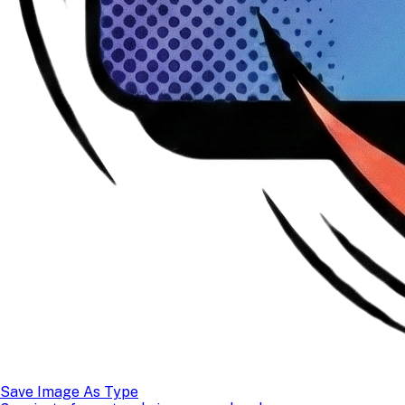
Save Image As Type