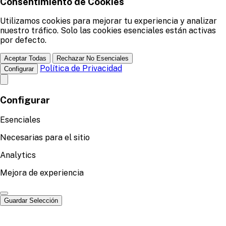
Consentimiento de Cookies
Utilizamos cookies para mejorar tu experiencia y analizar
nuestro tráfico. Solo las cookies esenciales están activas
por defecto.
Aceptar Todas
Rechazar No Esenciales
Política de Privacidad
Configurar
Configurar
Esenciales
Necesarias para el sitio
Analytics
Mejora de experiencia
Guardar Selección