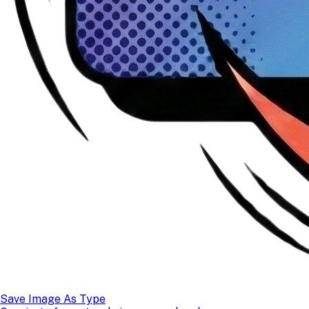
Save Image As Type