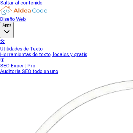
Saltar al contenido
Diseño Web
Apps
🛠️
Utilidades de Texto
Herramientas de texto, locales y gratis
🎯
SEO Expert Pro
Auditoría SEO todo en uno