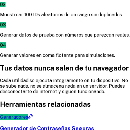
02
Muestrear 100 IDs aleatorios de un rango sin duplicados.
03
Generar datos de prueba con números que parezcan reales.
04
Generar valores en coma flotante para simulaciones.
Tus datos nunca salen de tu navegador
Cada utilidad se ejecuta íntegramente en tu dispositivo. No
se sube nada, no se almacena nada en un servidor. Puedes
desconectarte de internet y siguen funcionando.
Herramientas relacionadas
Generadores
Generador de Contraseñas Seguras