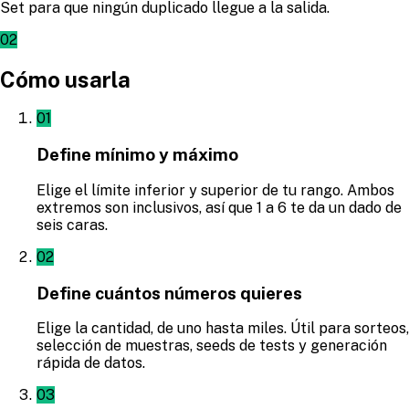
Set para que ningún duplicado llegue a la salida.
02
Cómo usarla
01
Define mínimo y máximo
Elige el límite inferior y superior de tu rango. Ambos
extremos son inclusivos, así que 1 a 6 te da un dado de
seis caras.
02
Define cuántos números quieres
Elige la cantidad, de uno hasta miles. Útil para sorteos,
selección de muestras, seeds de tests y generación
rápida de datos.
03