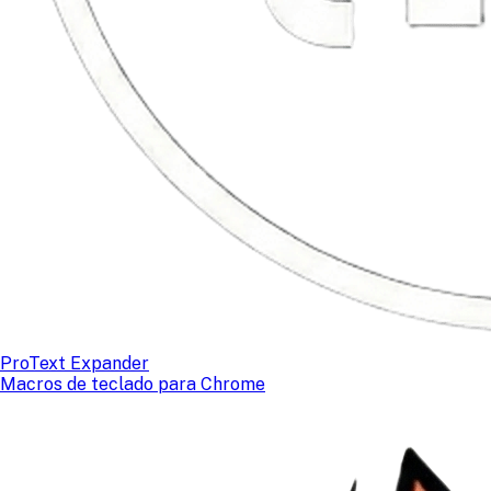
ProText Expander
Macros de teclado para Chrome