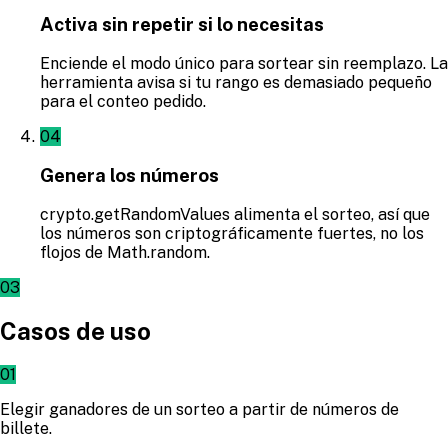
Activa sin repetir si lo necesitas
Enciende el modo único para sortear sin reemplazo. La
herramienta avisa si tu rango es demasiado pequeño
para el conteo pedido.
04
Genera los números
crypto.getRandomValues alimenta el sorteo, así que
los números son criptográficamente fuertes, no los
flojos de Math.random.
03
Casos de uso
01
Elegir ganadores de un sorteo a partir de números de
billete.