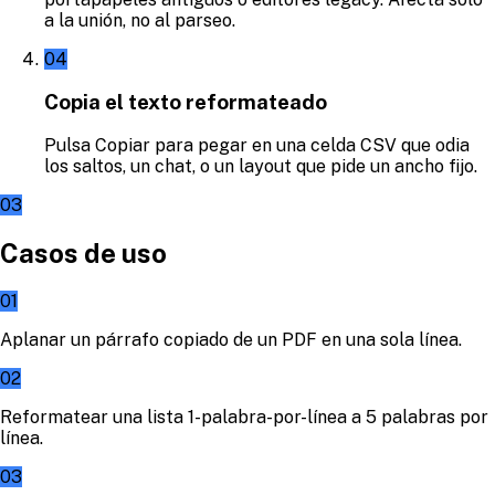
a la unión, no al parseo.
04
Copia el texto reformateado
Pulsa Copiar para pegar en una celda CSV que odia
los saltos, un chat, o un layout que pide un ancho fijo.
03
Casos de uso
01
Aplanar un párrafo copiado de un PDF en una sola línea.
02
Reformatear una lista 1-palabra-por-línea a 5 palabras por
línea.
03