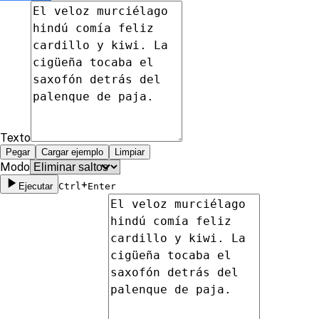
Texto
Pegar
Cargar ejemplo
Limpiar
Modo
+
Ejecutar
Ctrl
Enter