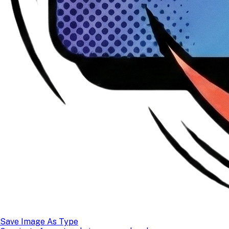
Save Image As Type