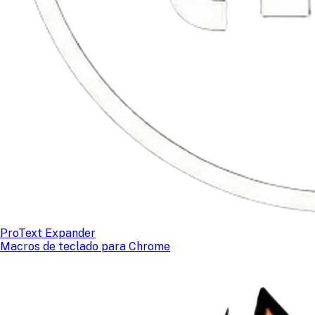
ProText Expander
Macros de teclado para Chrome