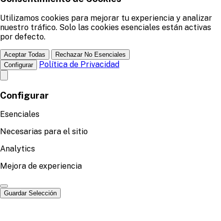
Utilizamos cookies para mejorar tu experiencia y analizar
nuestro tráfico. Solo las cookies esenciales están activas
por defecto.
Aceptar Todas
Rechazar No Esenciales
Política de Privacidad
Configurar
Configurar
Esenciales
Necesarias para el sitio
Analytics
Mejora de experiencia
Guardar Selección