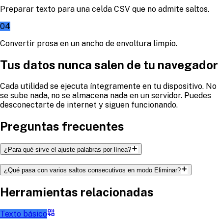
Preparar texto para una celda CSV que no admite saltos.
04
Convertir prosa en un ancho de envoltura limpio.
Tus datos nunca salen de tu navegador
Cada utilidad se ejecuta íntegramente en tu dispositivo. No
se sube nada, no se almacena nada en un servidor. Puedes
desconectarte de internet y siguen funcionando.
Preguntas frecuentes
¿Para qué sirve el ajuste palabras por línea?
¿Qué pasa con varios saltos consecutivos en modo Eliminar?
Herramientas relacionadas
Texto básico