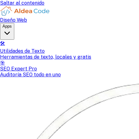
Saltar al contenido
Diseño Web
Apps
🛠️
Utilidades de Texto
Herramientas de texto, locales y gratis
🎯
SEO Expert Pro
Auditoría SEO todo en uno