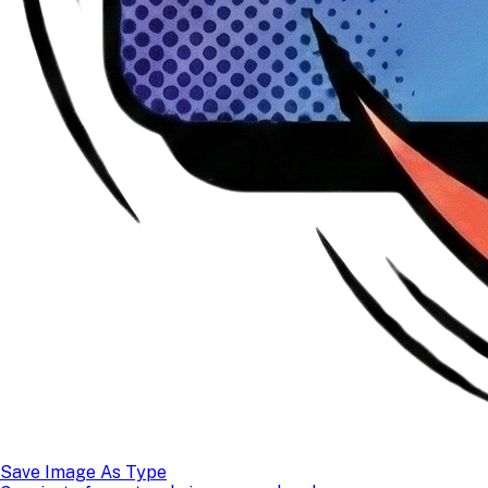
Save Image As Type