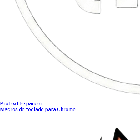
ProText Expander
Macros de teclado para Chrome