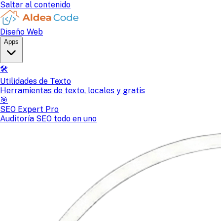
Saltar al contenido
Diseño Web
Apps
🛠️
Utilidades de Texto
Herramientas de texto, locales y gratis
🎯
SEO Expert Pro
Auditoría SEO todo en uno