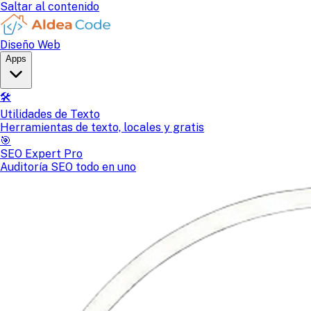
Saltar al contenido
Diseño Web
Apps
🛠️
Utilidades de Texto
Herramientas de texto, locales y gratis
🎯
SEO Expert Pro
Auditoría SEO todo en uno