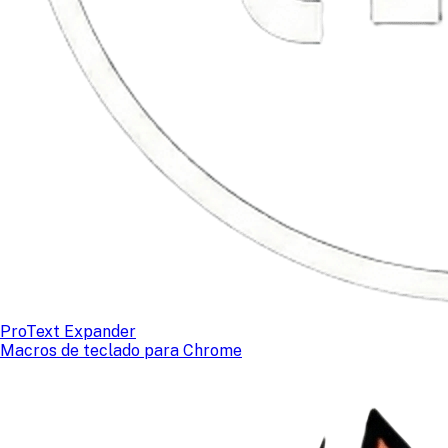
ProText Expander
Macros de teclado para Chrome