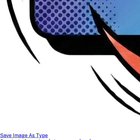
Save Image As Type