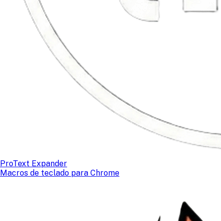
ProText Expander
Macros de teclado para Chrome