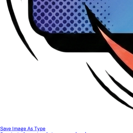
Save Image As Type