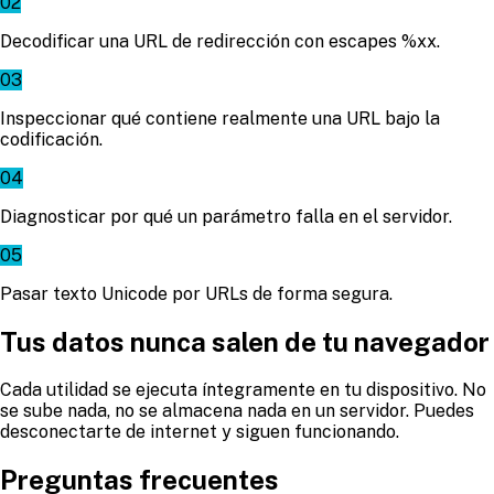
02
Decodificar una URL de redirección con escapes %xx.
03
Inspeccionar qué contiene realmente una URL bajo la
codificación.
04
Diagnosticar por qué un parámetro falla en el servidor.
05
Pasar texto Unicode por URLs de forma segura.
Tus datos nunca salen de tu navegador
Cada utilidad se ejecuta íntegramente en tu dispositivo. No
se sube nada, no se almacena nada en un servidor. Puedes
desconectarte de internet y siguen funcionando.
Preguntas frecuentes