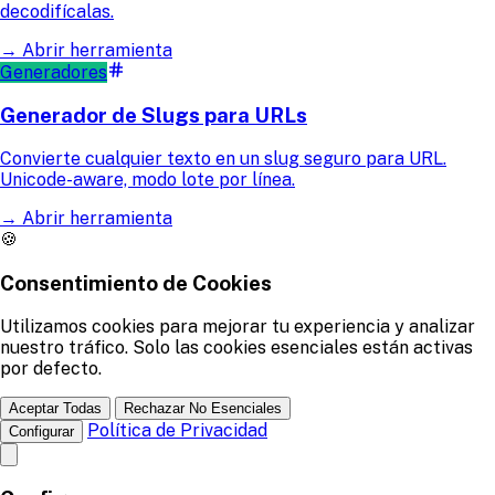
decodifícalas.
→
Abrir herramienta
Generadores
Generador de Slugs para URLs
Convierte cualquier texto en un slug seguro para URL.
Unicode-aware, modo lote por línea.
→
Abrir herramienta
🍪
Consentimiento de Cookies
Utilizamos cookies para mejorar tu experiencia y analizar
nuestro tráfico. Solo las cookies esenciales están activas
por defecto.
Aceptar Todas
Rechazar No Esenciales
Política de Privacidad
Configurar