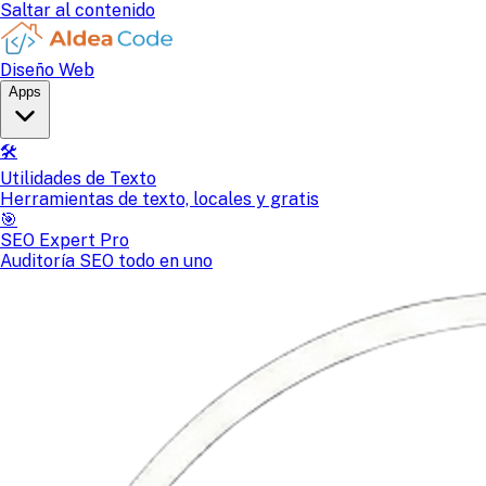
Saltar al contenido
Diseño Web
Apps
🛠️
Utilidades de Texto
Herramientas de texto, locales y gratis
🎯
SEO Expert Pro
Auditoría SEO todo en uno