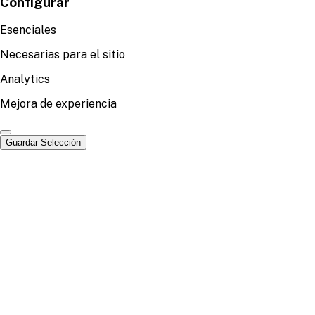
Configurar
Esenciales
Necesarias para el sitio
Analytics
Mejora de experiencia
Guardar Selección