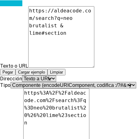
Texto o URL
Pegar
Cargar ejemplo
Limpiar
Dirección
Tipo