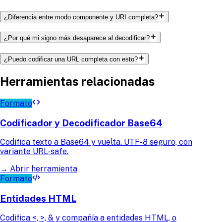
¿Diferencia entre modo componente y URI completa?
¿Por qué mi signo más desaparece al decodificar?
¿Puedo codificar una URL completa con esto?
Herramientas relacionadas
Formato
Codificador y Decodificador Base64
Codifica texto a Base64 y vuelta. UTF-8 seguro, con
variante URL-safe.
→
Abrir herramienta
Formato
Entidades HTML
Codifica <, >, & y compañía a entidades HTML, o