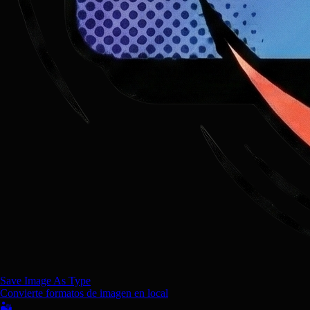
Save Image As Type
Convierte formatos de imagen en local
🏜️