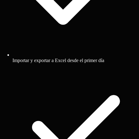
Importar y exportar a Excel desde el primer día