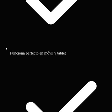
Funciona perfecto en móvil y tablet