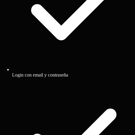
Login con email y contraseña