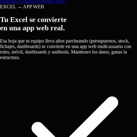
Portfolio
Contacto
Nosotros
Blog
EXCEL → APP WEB
Tu Excel se convierte
en una app web real.
Esa hoja que tu equipo lleva años parcheando (presupuestos, stock,
fichajes, dashboards) se convierte en una app web multi-usuario con
roles, móvil, dashboards y auditoría. Mantienes los datos, ganas la
estructura.