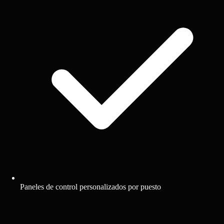
Paneles de control personalizados por puesto