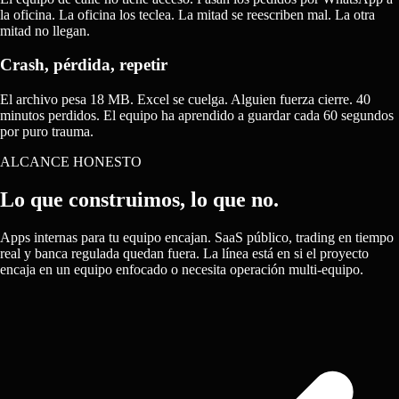
la oficina. La oficina los teclea. La mitad se reescriben mal. La otra
mitad no llegan.
Crash, pérdida, repetir
El archivo pesa 18 MB. Excel se cuelga. Alguien fuerza cierre. 40
minutos perdidos. El equipo ha aprendido a guardar cada 60 segundos
por puro trauma.
ALCANCE HONESTO
Lo que construimos,
lo que no.
Apps internas para tu equipo encajan. SaaS público, trading en tiempo
real y banca regulada quedan fuera. La línea está en si el proyecto
encaja en un equipo enfocado o necesita operación multi-equipo.