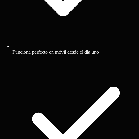
Funciona perfecto en móvil desde el día uno