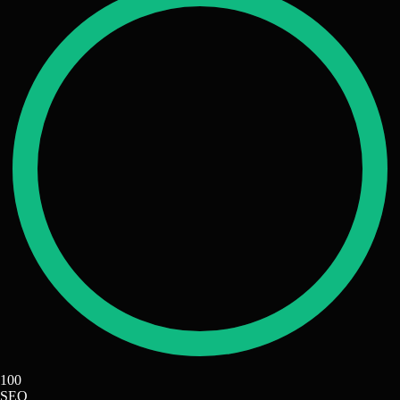
100
SEO