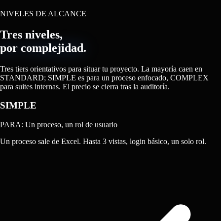
NIVELES DE ALCANCE
Tres niveles,
por complejidad.
Tres tiers orientativos para situar tu proyecto. La mayoría caen en
STANDARD; SIMPLE es para un proceso enfocado, COMPLEX
para suites internas. El precio se cierra tras la auditoría.
SIMPLE
PARA: Un proceso, un rol de usuario
Un proceso sale de Excel. Hasta 3 vistas, login básico, un solo rol.