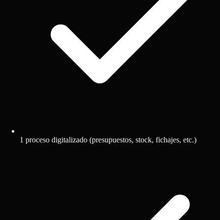
1 proceso digitalizado (presupuestos, stock, fichajes, etc.)