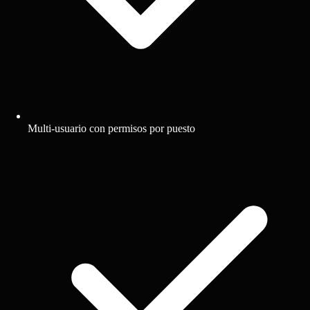
Multi-usuario con permisos por puesto