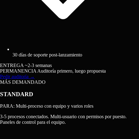
30 días de soporte post-lanzamiento
ENTREGA
~2-3 semanas
PERMANENCIA
Auditoría primero, luego propuesta
Pedir auditoría
→
MÁS DEMANDADO
STANDARD
PARA: Multi-proceso con equipo y varios roles
3-5 procesos conectados. Multi-usuario con permisos por puesto.
Paneles de control para el equipo.