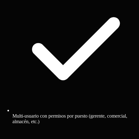
Multi-usuario con permisos por puesto (gerente, comercial,
almacén, etc.)