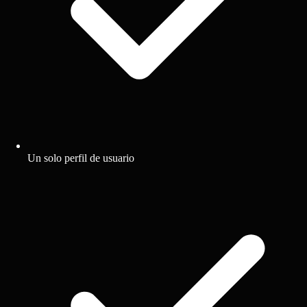
Un solo perfil de usuario