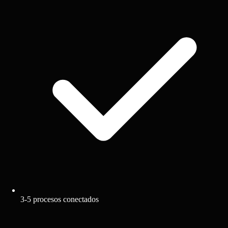
3-5 procesos conectados