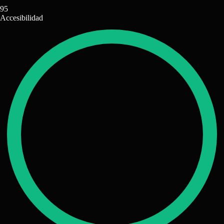
95
Accesibilidad