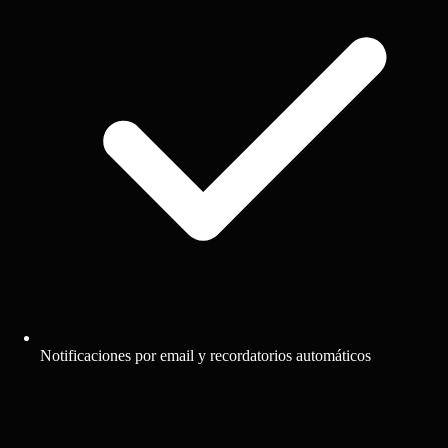
Notificaciones por email y recordatorios automáticos