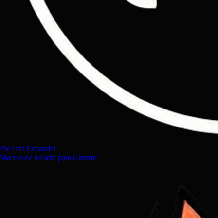
ProText Expander
Macros de teclado para Chrome