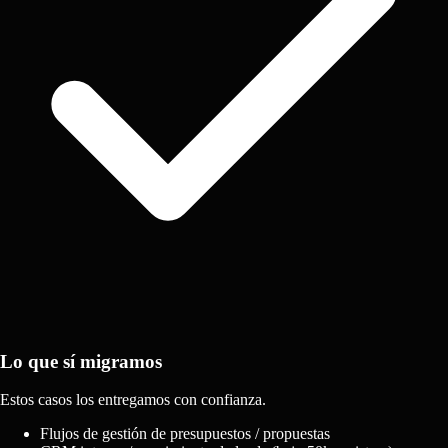
Lo que sí migramos
Estos casos los entregamos con confianza.
Flujos de gestión de presupuestos / propuestas