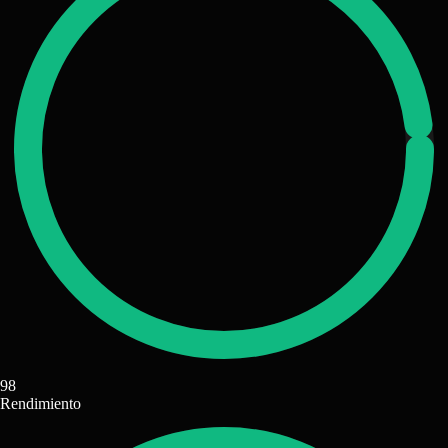
98
Rendimiento