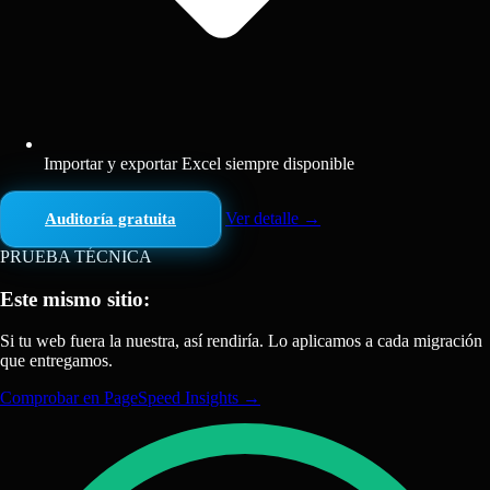
Importar y exportar Excel siempre disponible
Ver detalle
→
Auditoría gratuita
PRUEBA TÉCNICA
Este mismo sitio:
Si tu web fuera la nuestra, así rendiría. Lo aplicamos a cada migración
que entregamos.
Comprobar en PageSpeed Insights
→