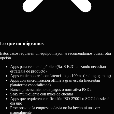
Lo que no migramos
Estos casos requieren un equipo mayor, te recomendamos buscar otra
opción.
Apps para vender al público (SaaS B2C lanzando necesitan
estrategia de producto)
Apps en tiempo real con latencia bajo 100ms (trading, gaming)
Apps con sincronización offline a gran escala (necesitan
plataforma especializada)
Banca, procesamiento de pagos o normativa PSD2
SaaS multi-cliente con miles de cuentas
Apps que requieren certificación ISO 27001 o SOC2 desde el
día uno
Procesos que la empresa todavía no ha hecho ni una vez
manualmente