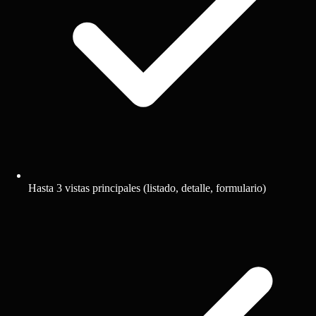
Hasta 3 vistas principales (listado, detalle, formulario)