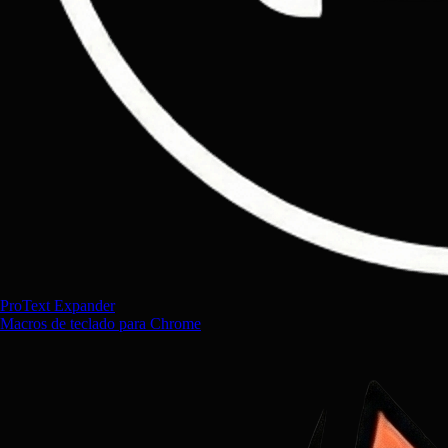
ProText Expander
Macros de teclado para Chrome