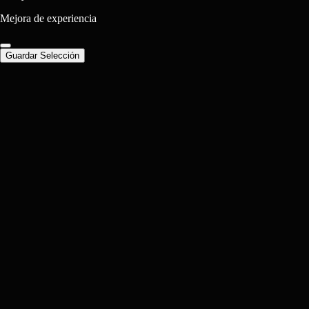
Mejora de experiencia
Guardar Selección