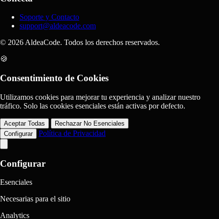
Soporte y Contacto
support@aldeacode.com
© 2026 AldeaCode. Todos los derechos reservados.
🍪
Consentimiento de Cookies
Utilizamos cookies para mejorar tu experiencia y analizar nuestro
tráfico. Solo las cookies esenciales están activas por defecto.
Aceptar Todas
Rechazar No Esenciales
Política de Privacidad
Configurar
Configurar
Esenciales
Necesarias para el sitio
Analytics