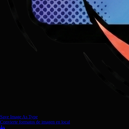
Save Image As Type
Convierte formatos de imagen en local
🏜️