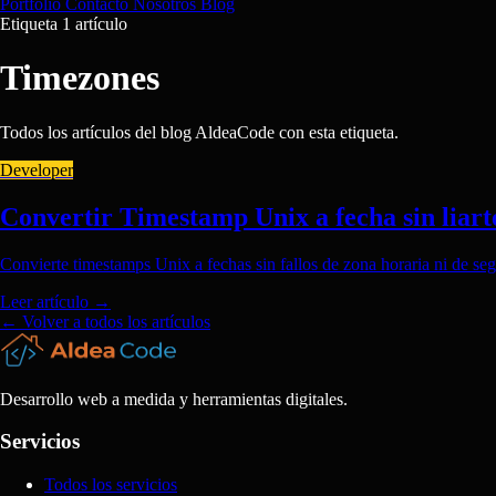
Portfolio
Contacto
Nosotros
Blog
Etiqueta
1 artículo
Timezones
Todos los artículos del blog AldeaCode con esta etiqueta.
Developer
Convertir Timestamp Unix a fecha sin liart
Convierte timestamps Unix a fechas sin fallos de zona horaria ni de 
Leer artículo
→
← Volver a todos los artículos
Desarrollo web a medida y herramientas digitales.
Servicios
Todos los servicios