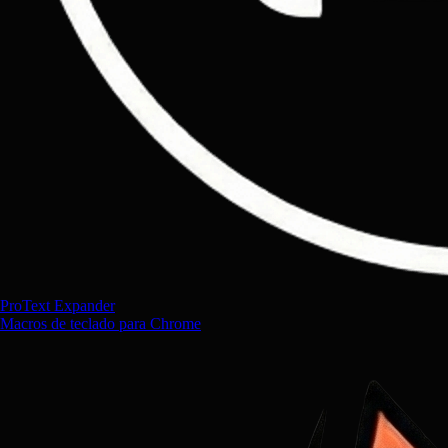
ProText Expander
Macros de teclado para Chrome