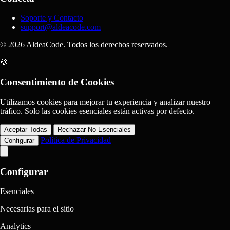
Soporte y Contacto
support@aldeacode.com
© 2026 AldeaCode. Todos los derechos reservados.
🍪
Consentimiento de Cookies
Utilizamos cookies para mejorar tu experiencia y analizar nuestro
tráfico. Solo las cookies esenciales están activas por defecto.
Aceptar Todas
Rechazar No Esenciales
Política de Privacidad
Configurar
Configurar
Esenciales
Necesarias para el sitio
Analytics