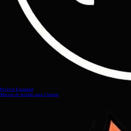
ProText Expander
Macros de teclado para Chrome