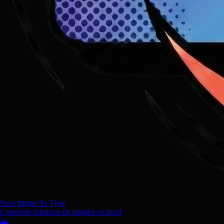
Save Image As Type
Convierte formatos de imagen en local
🏜️