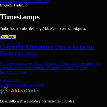
Portfolio
Contacto
Nosotros
Blog
Etiqueta
1 artículo
Timestamps
Todos los artículos del blog AldeaCode con esta etiqueta.
Developer
Convertir Timestamp Unix a fecha sin
liarte con zonas
Convierte timestamps Unix a fechas sin fallos de zona horaria ni de
segundos contra milisegundos. Ejemplos en Bash, Python,
PostgreSQL y Go.
Leer artículo
→
← Volver a todos los artículos
Desarrollo web a medida y herramientas digitales.