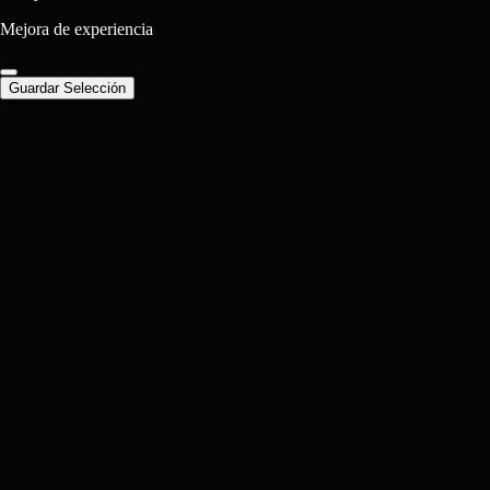
Mejora de experiencia
Guardar Selección