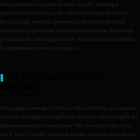
Una comprobación práctica: antes de subir hreflang a
producción, lista cada par de URLs en una hoja de cálculo.
Para cada par, confirma que ambas URLs declaran ambas
alternativas y que ambas se declaran a sí mismas. Tres líneas
por página, en cada página del set. Si la hoja está incompleta,
la implementación está incompleta.
LA AUTORREFERENCIA
IMPORTA
Cada página tiene que incluir un enlace hreflang que apunte a
sí misma. La página en inglés lista su propia URL en inglés. La
página en español lista su propia URL en español. Eso es lo
que le dice a Google “esta es la versión en inglés, no solo una