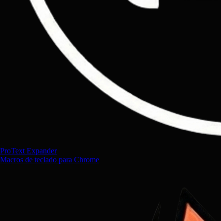
ProText Expander
Macros de teclado para Chrome