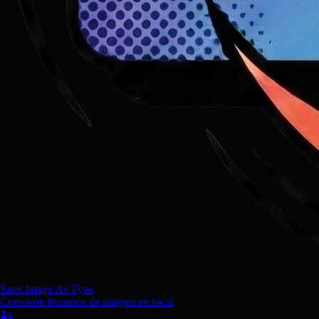
Save Image As Type
Convierte formatos de imagen en local
🏜️