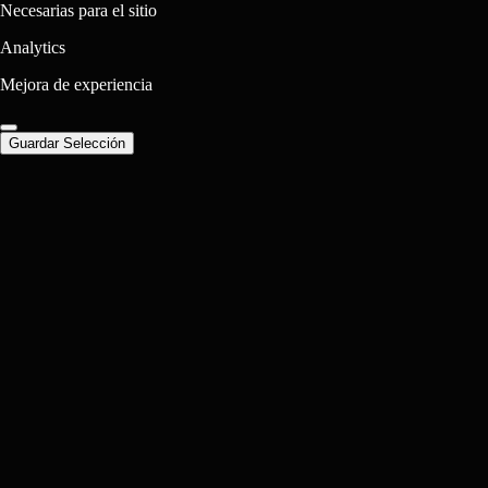
Necesarias para el sitio
Analytics
Mejora de experiencia
Guardar Selección