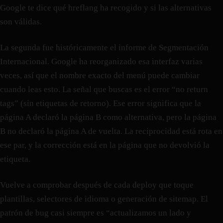
Google te dice qué hreflang ha recogido y si las alternativas
son válidas.
La segunda fue históricamente el informe de Segmentación
Internacional. Google ha reorganizado esa interfaz varias
veces, así que el nombre exacto del menú puede cambiar
cuando leas esto. La señal que buscas es el error “no return
tags” (sin etiquetas de retorno). Ese error significa que la
página A declaró la página B como alternativa, pero la página
B no declaró la página A de vuelta. La reciprocidad está rota en
ese par, y la corrección está en la página que no devolvió la
etiqueta.
Vuelve a comprobar después de cada deploy que toque
plantillas, selectores de idioma o generación de sitemap. El
patrón de bug casi siempre es “actualizamos un lado y