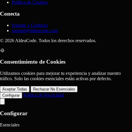
Política de Cookies
Conecta
Soporte y Contacto
support@aldeacode.com
© 2026 AldeaCode. Todos los derechos reservados.
🍪
Consentimiento de Cookies
Utilizamos cookies para mejorar tu experiencia y analizar nuestro
tráfico. Solo las cookies esenciales están activas por defecto.
Aceptar Todas
Rechazar No Esenciales
Política de Privacidad
Configurar
Configurar
Esenciales