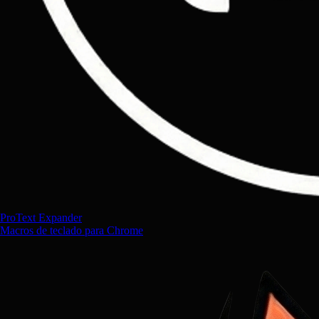
ProText Expander
Macros de teclado para Chrome