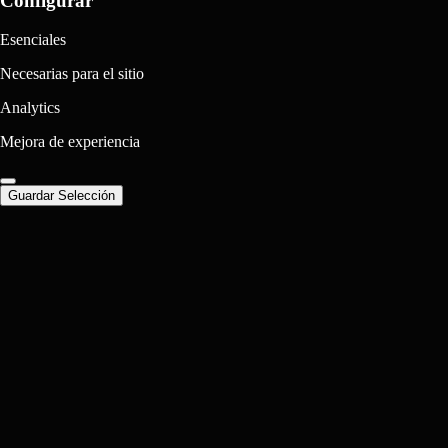
Configurar
Esenciales
Necesarias para el sitio
Analytics
Mejora de experiencia
Guardar Selección