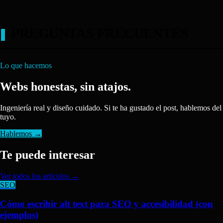
PREGUNTAS FRECUENTES
Lo que hacemos
Webs honestas, sin atajos.
Ingeniería real y diseño cuidado. Si te ha gustado el post, hablemos del
tuyo.
Hablemos →
Te puede interesar
Ver todos los artículos →
SEO
Cómo escribir alt text para SEO y accesibilidad (con
ejemplos)