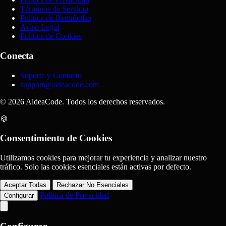
Términos de Servicio
Política de Reembolso
Aviso Legal
Política de Cookies
Conecta
Soporte y Contacto
support@aldeacode.com
© 2026 AldeaCode. Todos los derechos reservados.
🍪
Consentimiento de Cookies
Utilizamos cookies para mejorar tu experiencia y analizar nuestro
tráfico. Solo las cookies esenciales están activas por defecto.
Aceptar Todas
Rechazar No Esenciales
Política de Privacidad
Configurar