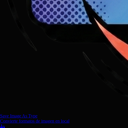
Save Image As Type
Convierte formatos de imagen en local
🏜️