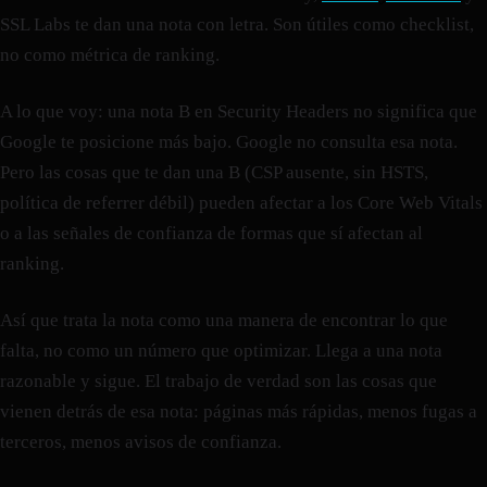
SSL Labs te dan una nota con letra. Son útiles como checklist,
no como métrica de ranking.
A lo que voy: una nota B en Security Headers no significa que
Google te posicione más bajo. Google no consulta esa nota.
Pero las cosas que te dan una B (CSP ausente, sin HSTS,
política de referrer débil) pueden afectar a los Core Web Vitals
o a las señales de confianza de formas que sí afectan al
ranking.
Así que trata la nota como una manera de encontrar lo que
falta, no como un número que optimizar. Llega a una nota
razonable y sigue. El trabajo de verdad son las cosas que
vienen detrás de esa nota: páginas más rápidas, menos fugas a
terceros, menos avisos de confianza.