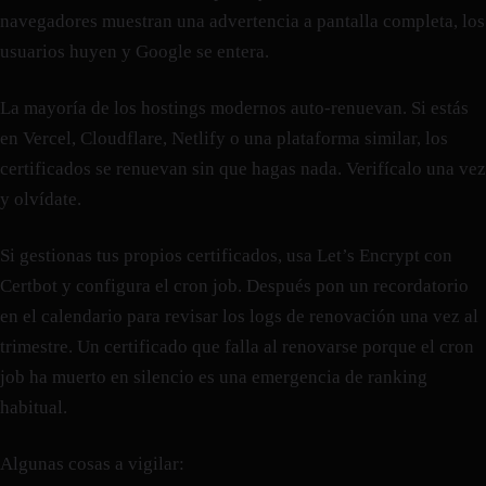
navegadores muestran una advertencia a pantalla completa, los
usuarios huyen y Google se entera.
La mayoría de los hostings modernos auto-renuevan. Si estás
en Vercel, Cloudflare, Netlify o una plataforma similar, los
certificados se renuevan sin que hagas nada. Verifícalo una vez
y olvídate.
Si gestionas tus propios certificados, usa Let’s Encrypt con
Certbot y configura el cron job. Después pon un recordatorio
en el calendario para revisar los logs de renovación una vez al
trimestre. Un certificado que falla al renovarse porque el cron
job ha muerto en silencio es una emergencia de ranking
habitual.
Algunas cosas a vigilar: