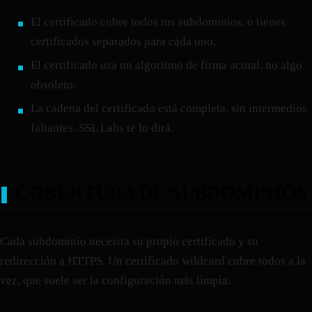
El certificado cubre todos tus subdominios, o tienes
certificados separados para cada uno.
El certificado usa un algoritmo de firma actual, no algo
obsoleto.
La cadena del certificado está completa, sin intermedios
faltantes. SSL Labs te lo dirá.
COBERTURA DE SUBDOMINIOS
Cada subdominio necesita su propio certificado y su
redirección a HTTPS. Un certificado wildcard cubre todos a la
vez, que suele ser la configuración más limpia.