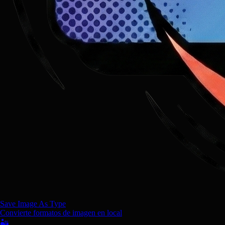
Save Image As Type
Convierte formatos de imagen en local
🏜️