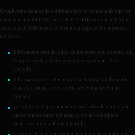
Google mira señales de confianza que no tienen nada que ver
con cabeceras HTTP. El marco E-E-A-T (Experiencia, Pericia,
Autoridad, Confianza) es el término paraguas. En la práctica
significa:
Información real del autor en los posts, con nombre real,
biografía real, e idealmente enlaces a un perfil o a
LinkedIn.
Información de contacto real en el sitio, con dirección
física si la tienes, y una forma de contactar con un
humano.
Una política de privacidad que describa de verdad qué
haces con los datos del usuario, no un boilerplate
genérico copiado de una plantilla.
Términos de uso que coincidan con cómo funciona el