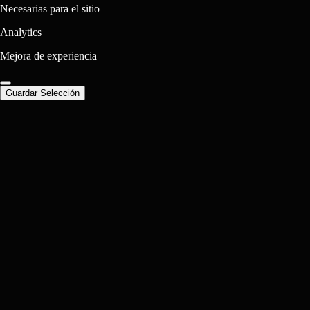
Necesarias para el sitio
Analytics
Mejora de experiencia
Guardar Selección