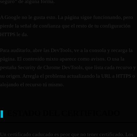
seguro” de alguna forma.
A Google no le gusta esto. La página sigue funcionando, pero
pierde la señal de confianza que el resto de tu configuración
HTTPS le da.
Para auditarlo, abre las DevTools, ve a la consola y recarga la
página. El contenido mixto aparece como avisos. O usa la
pestaña Security de Chrome DevTools, que lista cada recurso y
su origen. Arregla el problema actualizando la URL a HTTPS o
alojando el recurso tú mismo.
ESTADO DEL CERTIFICADO
Un certificado caducado es peor que no tener certificado. Los