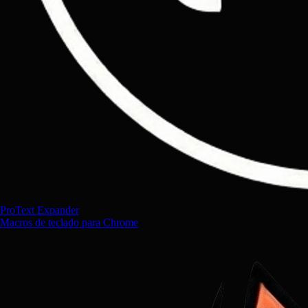
ProText Expander
Macros de teclado para Chrome