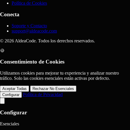
Política de Cookies
Conecta
Soporte y Contacto
support@aldeacode.com
© 2026 AldeaCode. Todos los derechos reservados.
🍪
Consentimiento de Cookies
Utilizamos cookies para mejorar tu experiencia y analizar nuestro
tráfico. Solo las cookies esenciales están activas por defecto.
Aceptar Todas
Rechazar No Esenciales
Política de Privacidad
Configurar
Configurar
Esenciales