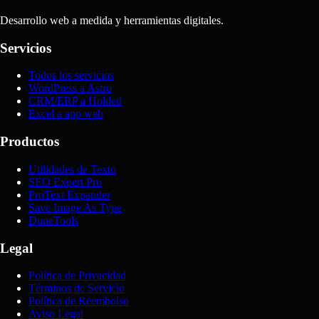
Desarrollo web a medida y herramientas digitales.
Servicios
Todos los servicios
WordPress a Astro
CRM/ERP a Holded
Excel a app web
Productos
Utilidades de Texto
SEO Expert Pro
ProText Expander
Save Image As Type
DuneTools
Legal
Política de Privacidad
Términos de Servicio
Política de Reembolso
Aviso Legal