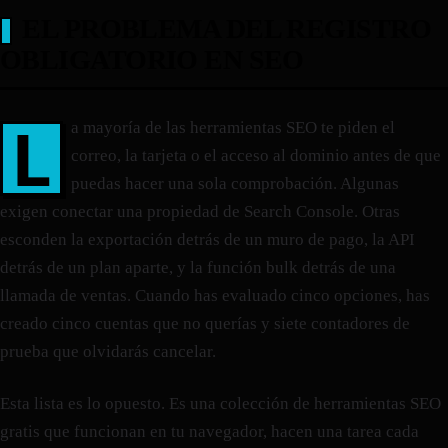
EL PROBLEMA DEL REGISTRO
OBLIGATORIO EN SEO
L
a mayoría de las herramientas SEO te piden el
correo, la tarjeta o el acceso al dominio antes de que
puedas hacer una sola comprobación. Algunas
exigen conectar una propiedad de Search Console. Otras
esconden la exportación detrás de un muro de pago, la API
detrás de un plan aparte, y la función bulk detrás de una
llamada de ventas. Cuando has evaluado cinco opciones, has
creado cinco cuentas que no querías y siete contadores de
prueba que olvidarás cancelar.
Esta lista es lo opuesto. Es una colección de herramientas SEO
gratis que funcionan en tu navegador, hacen una tarea cada