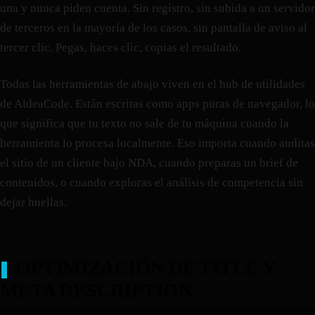
una y nunca piden cuenta. Sin registro, sin subida a un servidor
de terceros en la mayoría de los casos, sin pantalla de aviso al
tercer clic. Pegas, haces clic, copias el resultado.
Todas las herramientas de abajo viven en el hub de utilidades
de AldeaCode. Están escritas como apps puras de navegador, lo
que significa que tu texto no sale de tu máquina cuando la
herramienta lo procesa localmente. Eso importa cuando auditas
el sitio de un cliente bajo NDA, cuando preparas un brief de
contenidos, o cuando exploras el análisis de competencia sin
dejar huellas.
OPTIMIZACIÓN DE TITLE Y
META DESCRIPTION