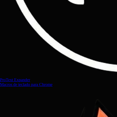
ProText Expander
Macros de teclado para Chrome