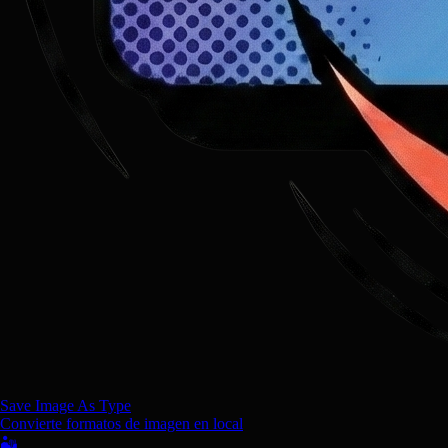
Save Image As Type
Convierte formatos de imagen en local
🏜️