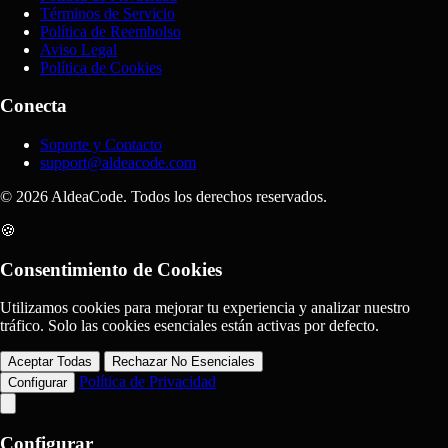
Términos de Servicio
Política de Reembolso
Aviso Legal
Política de Cookies
Conecta
Soporte y Contacto
support@aldeacode.com
© 2026 AldeaCode. Todos los derechos reservados.
🍪
Consentimiento de Cookies
Utilizamos cookies para mejorar tu experiencia y analizar nuestro
tráfico. Solo las cookies esenciales están activas por defecto.
Aceptar Todas
Rechazar No Esenciales
Política de Privacidad
Configurar
Configurar