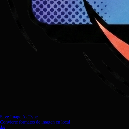
Save Image As Type
Convierte formatos de imagen en local
🏜️