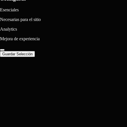
Esenciales
Necesarias para el sitio
Analytics
Mejora de experiencia
Guardar Selección