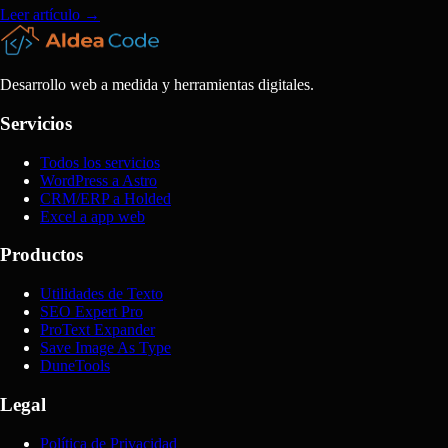
Leer artículo
→
Desarrollo web a medida y herramientas digitales.
Servicios
Todos los servicios
WordPress a Astro
CRM/ERP a Holded
Excel a app web
Productos
Utilidades de Texto
SEO Expert Pro
ProText Expander
Save Image As Type
DuneTools
Legal
Política de Privacidad