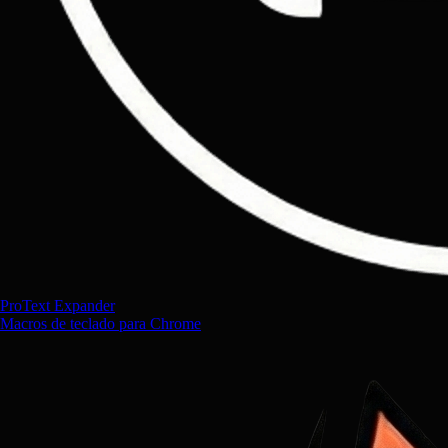
ProText Expander
Macros de teclado para Chrome