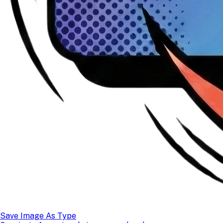
Save Image As Type