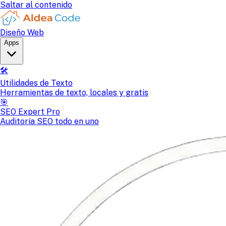
Saltar al contenido
Diseño Web
Apps
🛠️
Utilidades de Texto
Herramientas de texto, locales y gratis
🎯
SEO Expert Pro
Auditoría SEO todo en uno