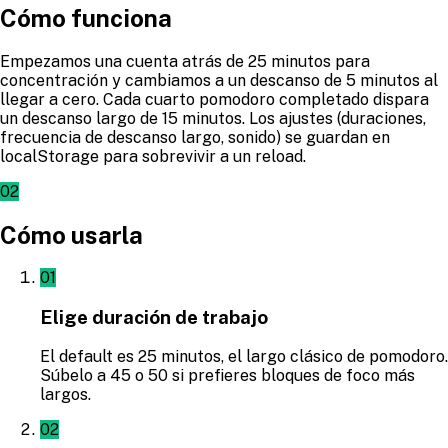
Cómo funciona
Empezamos una cuenta atrás de 25 minutos para
concentración y cambiamos a un descanso de 5 minutos al
llegar a cero. Cada cuarto pomodoro completado dispara
un descanso largo de 15 minutos. Los ajustes (duraciones,
frecuencia de descanso largo, sonido) se guardan en
localStorage para sobrevivir a un reload.
02
Cómo usarla
01
Elige duración de trabajo
El default es 25 minutos, el largo clásico de pomodoro.
Súbelo a 45 o 50 si prefieres bloques de foco más
largos.
02