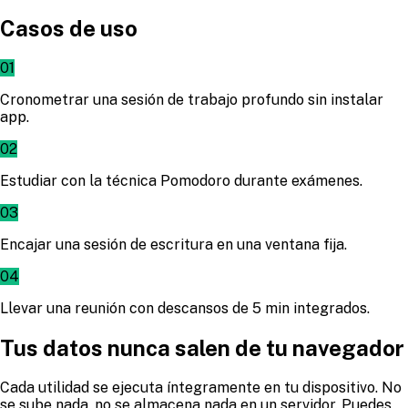
Casos de uso
01
Cronometrar una sesión de trabajo profundo sin instalar
app.
02
Estudiar con la técnica Pomodoro durante exámenes.
03
Encajar una sesión de escritura en una ventana fija.
04
Llevar una reunión con descansos de 5 min integrados.
Tus datos nunca salen de tu navegador
Cada utilidad se ejecuta íntegramente en tu dispositivo. No
se sube nada, no se almacena nada en un servidor. Puedes