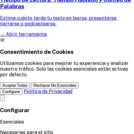
Palabras
Estima cuánto tarda tu texto en leerse, presentarse,
narrarse o podcastearse.
→
Abrir herramienta
🍪
Consentimiento de Cookies
Utilizamos cookies para mejorar tu experiencia y analizar
nuestro tráfico. Solo las cookies esenciales están activas
por defecto.
Aceptar Todas
Rechazar No Esenciales
Política de Privacidad
Configurar
Configurar
Esenciales
Necesarias para el sitio