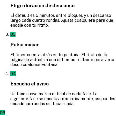
Elige duración de descanso
El default es 5 minutos entre bloques y un descanso
largo cada cuatro rondas. Ajusta cualquiera para que
encaje con tu ritmo.
03
Pulsa iniciar
El timer cuenta atrás en tu pestaña. El título de la
página se actualiza con el tiempo restante para verlo
desde cualquier ventana.
04
Escucha el aviso
Un tono suave marca el final de cada fase. La
siguiente fase se encola automáticamente, así puedes
encadenar rondas sin tocar nada.
03