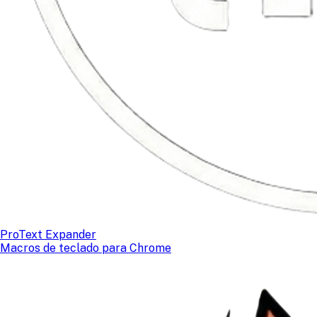
ProText Expander
Macros de teclado para Chrome