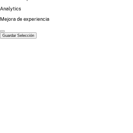
Analytics
Mejora de experiencia
Guardar Selección