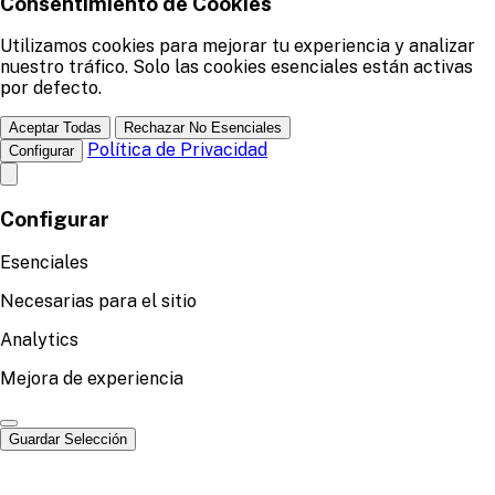
Consentimiento de Cookies
Utilizamos cookies para mejorar tu experiencia y analizar
nuestro tráfico. Solo las cookies esenciales están activas
por defecto.
Aceptar Todas
Rechazar No Esenciales
Política de Privacidad
Configurar
Configurar
Esenciales
Necesarias para el sitio
Analytics
Mejora de experiencia
Guardar Selección