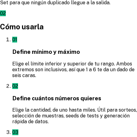
Set para que ningún duplicado llegue a la salida.
02
Cómo usarla
01
Define mínimo y máximo
Elige el límite inferior y superior de tu rango. Ambos
extremos son inclusivos, así que 1 a 6 te da un dado de
seis caras.
02
Define cuántos números quieres
Elige la cantidad, de uno hasta miles. Útil para sorteos,
selección de muestras, seeds de tests y generación
rápida de datos.
03