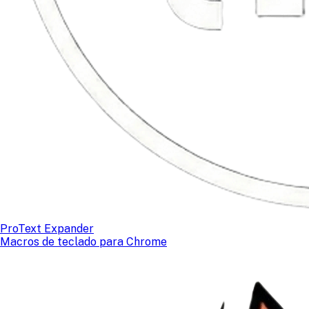
ProText Expander
Macros de teclado para Chrome