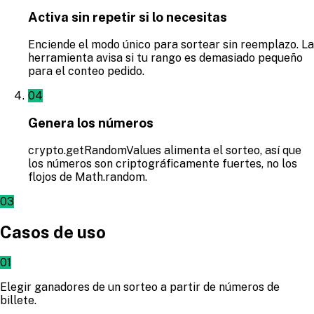
Activa sin repetir si lo necesitas
Enciende el modo único para sortear sin reemplazo. La
herramienta avisa si tu rango es demasiado pequeño
para el conteo pedido.
04
Genera los números
crypto.getRandomValues alimenta el sorteo, así que
los números son criptográficamente fuertes, no los
flojos de Math.random.
03
Casos de uso
01
Elegir ganadores de un sorteo a partir de números de
billete.