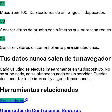
02
Muestrear 100 IDs aleatorios de un rango sin duplicados.
03
Generar datos de prueba con números que parezcan reales.
04
Generar valores en coma flotante para simulaciones.
Tus datos nunca salen de tu navegador
Cada utilidad se ejecuta íntegramente en tu dispositivo. No
se sube nada, no se almacena nada en un servidor. Puedes
desconectarte de internet y siguen funcionando.
Herramientas relacionadas
Generadores
Generador de Contraseñas Seguras