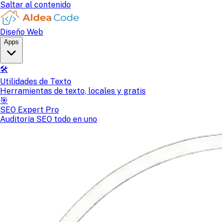
Saltar al contenido
Diseño Web
Apps
🛠️
Utilidades de Texto
Herramientas de texto, locales y gratis
🎯
SEO Expert Pro
Auditoría SEO todo en uno