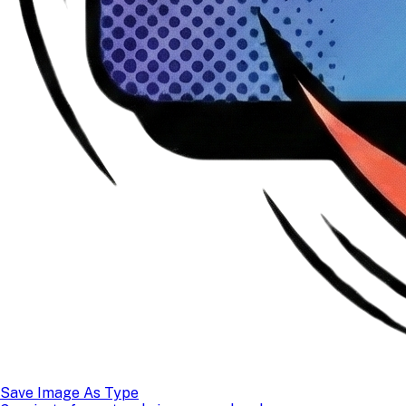
Save Image As Type