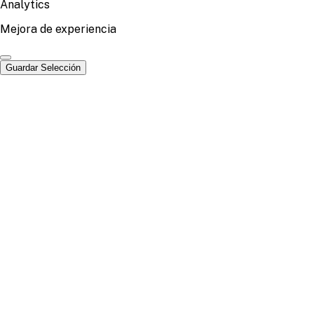
Analytics
Mejora de experiencia
Guardar Selección