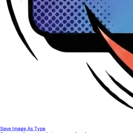
Save Image As Type