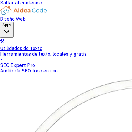
Saltar al contenido
Diseño Web
Apps
🛠️
Utilidades de Texto
Herramientas de texto, locales y gratis
🎯
SEO Expert Pro
Auditoría SEO todo en uno