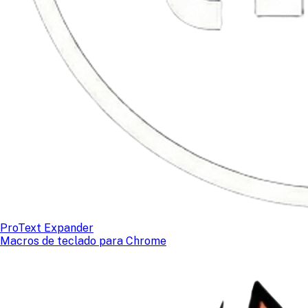
ProText Expander
Macros de teclado para Chrome