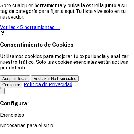
Abre cualquier herramienta y pulsa la estrella junto a su
tag de categoría para fijarla aquí. Tu lista vive solo en tu
navegador.
Ver las 45 herramientas
→
🍪
Consentimiento de Cookies
Utilizamos cookies para mejorar tu experiencia y analizar
nuestro tráfico. Solo las cookies esenciales están activas
por defecto.
Aceptar Todas
Rechazar No Esenciales
Política de Privacidad
Configurar
Configurar
Esenciales
Necesarias para el sitio