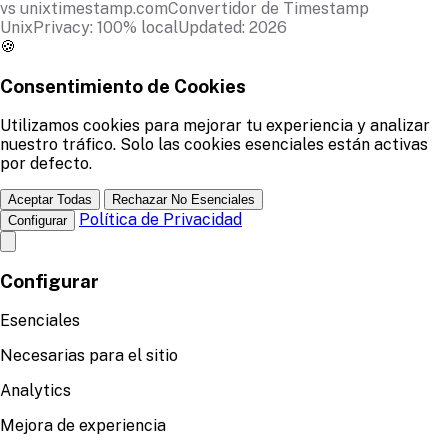
vs unixtimestamp.com
Convertidor de Timestamp
Unix
Privacy: 100% local
Updated: 2026
🍪
Consentimiento de Cookies
Utilizamos cookies para mejorar tu experiencia y analizar
nuestro tráfico. Solo las cookies esenciales están activas
por defecto.
Aceptar Todas
Rechazar No Esenciales
Política de Privacidad
Configurar
Configurar
Esenciales
Necesarias para el sitio
Analytics
Mejora de experiencia