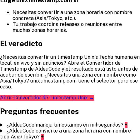
Necesitas convertir a una zona horaria con nombre
concreta (Asia/Tokyo, etc.).
Tu trabajo coordina releases o reuniones entre
muchas zonas horarias.
El veredicto
¿Necesitas convertir un timestamp Unix a fecha humana en
local, en vivo y sin anuncios? Abre el Convertidor de
Timestamp de AldeaCode y el resultado está listo antes de
acabar de escribir. ¿Necesitas una zona con nombre como
Asia/Tokyo? unixtimestamp.com tiene el selector para ese
caso.
Abrir Convertidor de Timestamp Unix →
Preguntas frecuentes
¿AldeaCode maneja timestamps en milisegundos?
+
¿AldeaCode convierte a una zona horaria con nombre
tipo Asia/Tokyo?
+