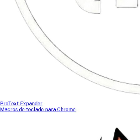
ProText Expander
Macros de teclado para Chrome