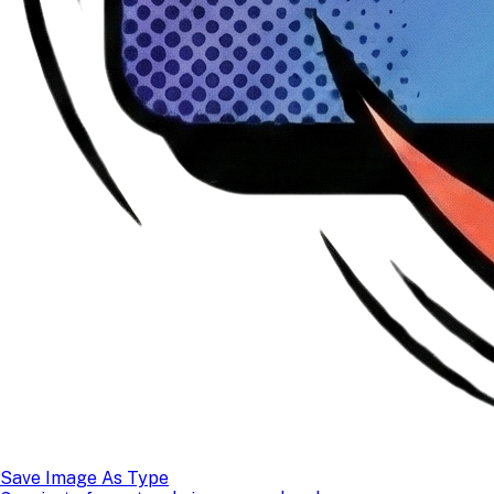
Save Image As Type