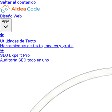
Saltar al contenido
Diseño Web
Apps
🛠️
Utilidades de Texto
Herramientas de texto, locales y gratis
🎯
SEO Expert Pro
Auditoría SEO todo en uno