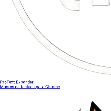
ProText Expander
Macros de teclado para Chrome