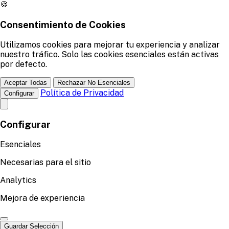
🍪
Consentimiento de Cookies
Utilizamos cookies para mejorar tu experiencia y analizar
nuestro tráfico. Solo las cookies esenciales están activas
por defecto.
Aceptar Todas
Rechazar No Esenciales
Política de Privacidad
Configurar
Configurar
Esenciales
Necesarias para el sitio
Analytics
Mejora de experiencia
Guardar Selección