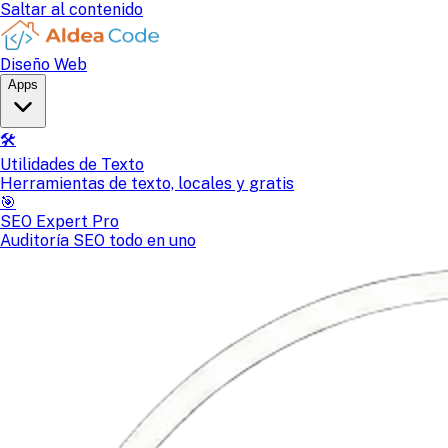
Saltar al contenido
Diseño Web
Apps
🛠️
Utilidades de Texto
Herramientas de texto, locales y gratis
🎯
SEO Expert Pro
Auditoría SEO todo en uno