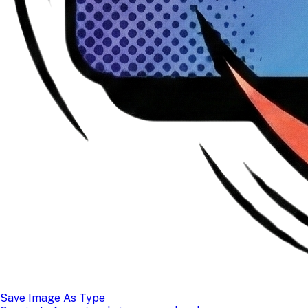
Save Image As Type