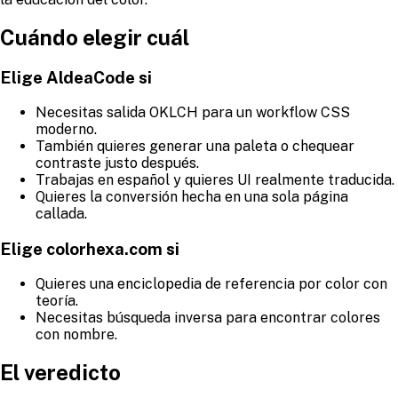
Cuándo elegir cuál
Elige AldeaCode si
Necesitas salida OKLCH para un workflow CSS
moderno.
También quieres generar una paleta o chequear
contraste justo después.
Trabajas en español y quieres UI realmente traducida.
Quieres la conversión hecha en una sola página
callada.
Elige colorhexa.com si
Quieres una enciclopedia de referencia por color con
teoría.
Necesitas búsqueda inversa para encontrar colores
con nombre.
El veredicto