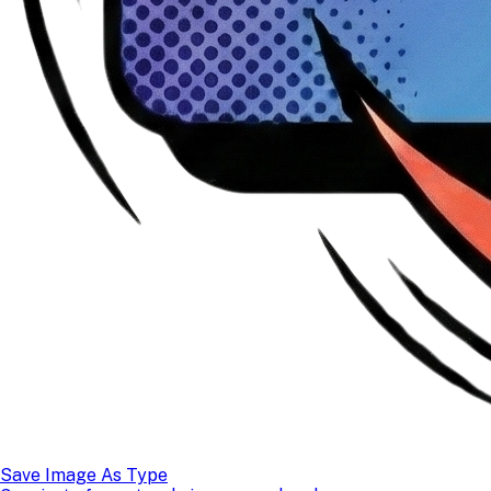
Save Image As Type