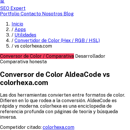
📊
SEO Expert
Portfolio
Contacto
Nosotros
Blog
Inicio
/
Apps
/
Utilidades
/
Convertidor de Color (Hex / RGB / HSL)
/
vs colorhexa.com
Conversor de Color / Comparativa
Desarrollador
Comparativa honesta
Conversor de Color AldeaCode vs
colorhexa.com
Las dos herramientas convierten entre formatos de color.
Difieren en lo que rodea a la conversión. AldeaCode es
rápida y moderna. colorhexa es una enciclopedia de
referencia profunda con páginas de teoría y búsqueda
inversa.
Competidor citado:
colorhexa.com