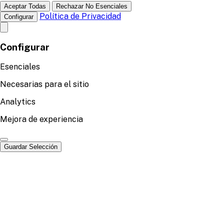
Aceptar Todas
Rechazar No Esenciales
Política de Privacidad
Configurar
Configurar
Esenciales
Necesarias para el sitio
Analytics
Mejora de experiencia
Guardar Selección