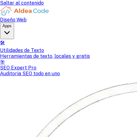
Saltar al contenido
Diseño Web
Apps
🛠️
Utilidades de Texto
Herramientas de texto, locales y gratis
🎯
SEO Expert Pro
Auditoría SEO todo en uno