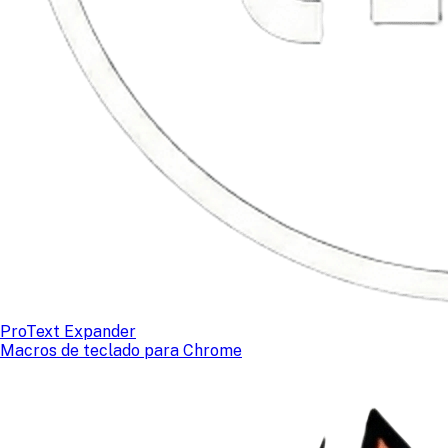
ProText Expander
Macros de teclado para Chrome