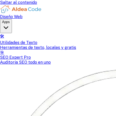
Saltar al contenido
Diseño Web
Apps
🛠️
Utilidades de Texto
Herramientas de texto, locales y gratis
🎯
SEO Expert Pro
Auditoría SEO todo en uno