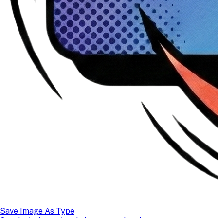
Save Image As Type