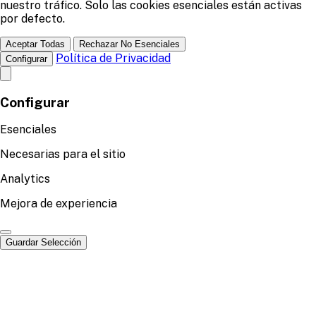
nuestro tráfico. Solo las cookies esenciales están activas
por defecto.
Aceptar Todas
Rechazar No Esenciales
Política de Privacidad
Configurar
Configurar
Esenciales
Necesarias para el sitio
Analytics
Mejora de experiencia
Guardar Selección