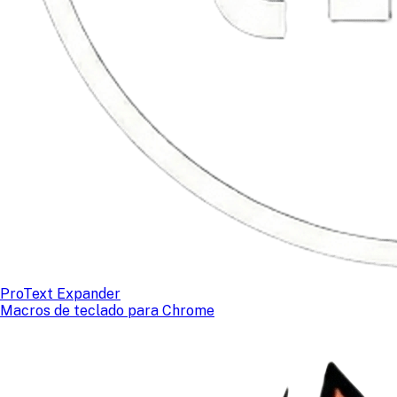
ProText Expander
Macros de teclado para Chrome