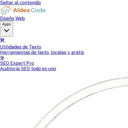
Saltar al contenido
Diseño Web
Apps
🛠️
Utilidades de Texto
Herramientas de texto, locales y gratis
🎯
SEO Expert Pro
Auditoría SEO todo en uno