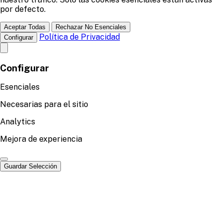
por defecto.
Aceptar Todas
Rechazar No Esenciales
Política de Privacidad
Configurar
Configurar
Esenciales
Necesarias para el sitio
Analytics
Mejora de experiencia
Guardar Selección