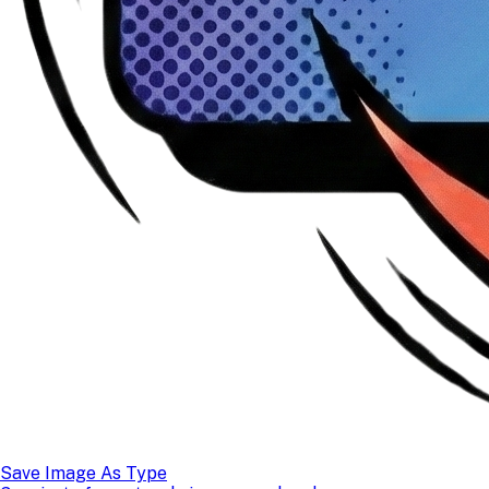
Save Image As Type