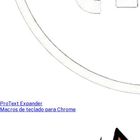
ProText Expander
Macros de teclado para Chrome